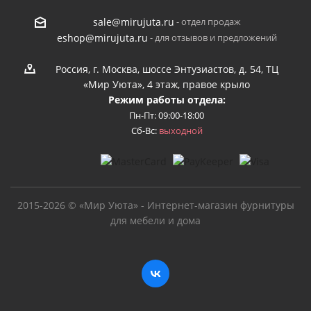
- отдел продаж
sale@mirujuta.ru
- для отзывов и предложений
eshop@mirujuta.ru
Россия, г. Москва, шоссе Энтузиастов, д. 54, ТЦ
«Мир Уюта», 4 этаж, правое крыло
Режим работы отдела:
Пн-Пт: 09:00-18:00
Сб-Вс:
выходной
2015-2026 © «Мир Уюта» - Интернет-магазин фурнитуры
для мебели и дома