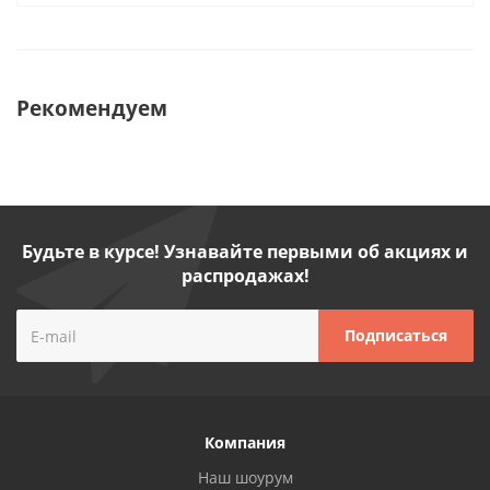
Рекомендуем
Будьте в курсе! Узнавайте первыми об акциях и
распродажах!
Компания
Наш шоурум