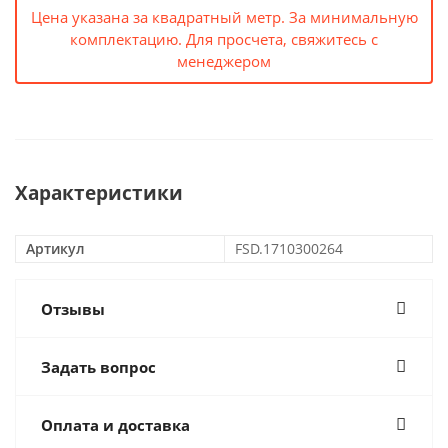
Цена указана за квадратный метр. За минимальную
комплектацию. Для просчета, свяжитесь с
менеджером
Характеристики
Артикул
FSD.1710300264
Отзывы
Задать вопрос
Оплата и доставка