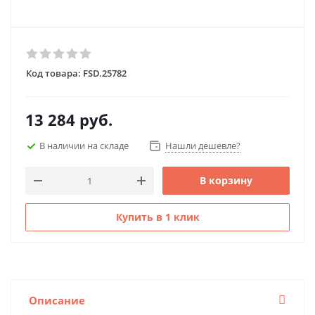
Код товара:
FSD.25782
13 284
руб.
В наличии на складе
Нашли дешевле?
В корзину
Купить в 1 клик
Описание