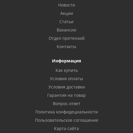
Новости
Акции
Статьи
Вакансии
Отдел претензий
Контакты
Информация
Как купить
Условия оплаты
Условия доставки
Гарантия на товар
Вопрос-ответ
Политика конфидециальности
Пользовательское соглашение
Карта сайта