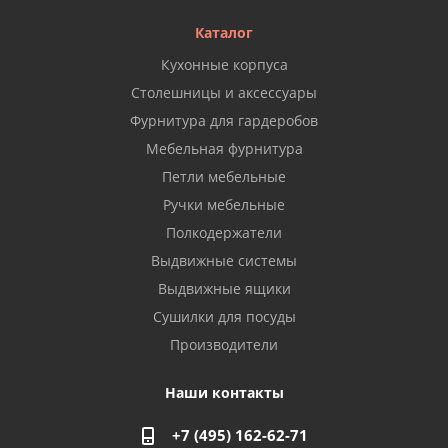
Каталог
Кухонные корпуса
Столешницы и аксессуары
Фурнитура для гардеробов
Мебельная фурнитура
Петли мебельные
Ручки мебельные
Полкодержатели
Выдвижные системы
Выдвижные ящики
Сушилки для посуды
Производители
Наши контакты
+7 (495) 162-62-71