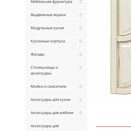
Мебельная фурнитура
Выдвижные ящики
Модульные кухни
Кухонные корпуса
Фасады
Столешницы и
аксессуары
Мойки и смесители
Аксессуары для кухни
Аксессуары для мебели
Аксессуары для