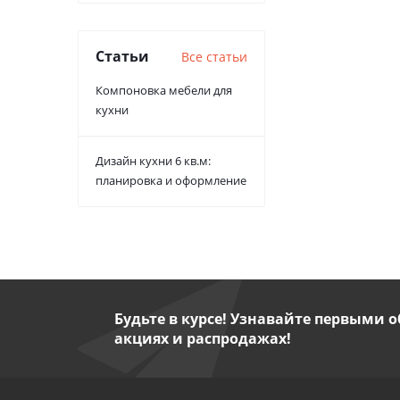
Статьи
Все статьи
Компоновка мебели для
кухни
Дизайн кухни 6 кв.м:
планировка и оформление
Будьте в курсе! Узнавайте первыми о
акциях и распродажах!