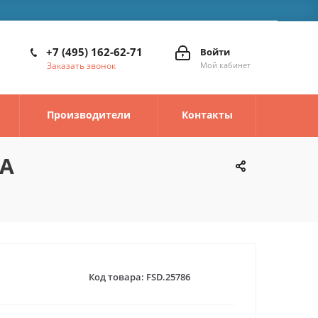
+7 (495) 162-62-71
Войти
Заказать звонок
Мой кабинет
Производители
Контакты
2А
Код товара:
FSD.25786