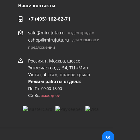
Наши контакты
+7 (495) 162-62-71
- отдел продаж
sale@mirujuta.ru
- для отзывов и
eshop@mirujuta.ru
предложений
Россия, г. Москва, шоссе
Энтузиастов, д. 54, ТЦ «Мир
Уюта», 4 этаж, правое крыло
Режим работы отдела:
Пн-Пт: 09:00-18:00
Сб-Вс:
выходной