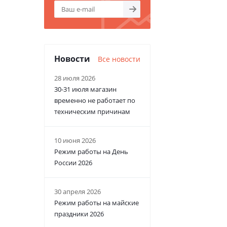
Новости
Все новости
28 июля 2026
30-31 июля магазин
временно не работает по
техническим причинам
10 июня 2026
Режим работы на День
России 2026
30 апреля 2026
Режим работы на майские
праздники 2026