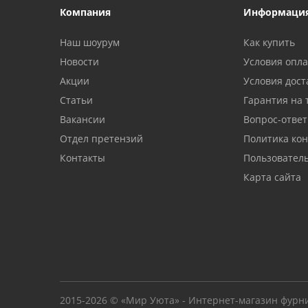
Компания
Информаци
Наш шоурум
Как купить
Новости
Условия опл
Акции
Условия дост
Статьи
Гарантия на 
Вакансии
Вопрос-ответ
Отдел претензий
Политика ко
Контакты
Пользовател
Карта сайта
2015-2026 © «Мир Уюта» - Интернет-магазин фурн