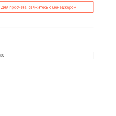
 Для просчета, свяжитесь с менеджером
68