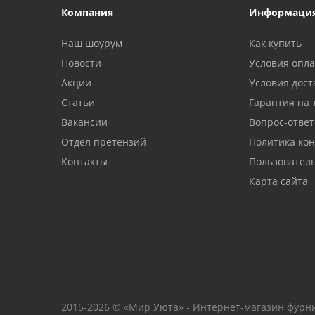
Компания
Информаци
Наш шоурум
Как купить
Новости
Условия опл
Акции
Условия дост
Статьи
Гарантия на 
Вакансии
Вопрос-ответ
Отдел претензий
Политика ко
Контакты
Пользовател
Карта сайта
2015-2026 © «Мир Уюта» - Интернет-магазин фурн