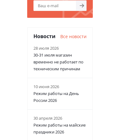
Новости
Все новости
28 июля 2026
30-31 июля магазин
временно не работает по
техническим причинам
10 июня 2026
Режим работы на День
России 2026
30 апреля 2026
Режим работы на майские
праздники 2026