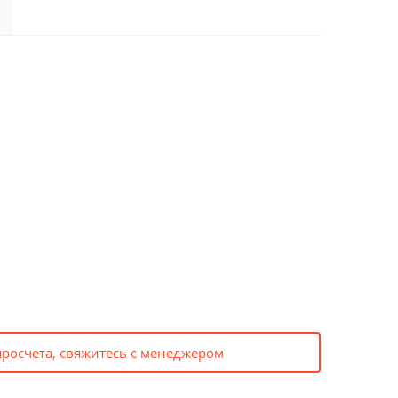
просчета, свяжитесь с менеджером