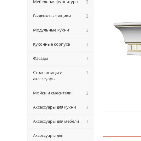
Мебельная фурнитура
Выдвижные ящики
Модульные кухни
Кухонные корпуса
Фасады
Столешницы и
аксессуары
Мойки и смесители
Аксессуары для кухни
Аксессуары для мебели
Аксессуары для