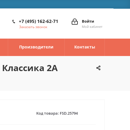
+7 (495) 162-62-71
Войти
Заказать звонок
Мой кабинет
Производители
Контакты
 Классика 2А
Код товара:
FSD.25794