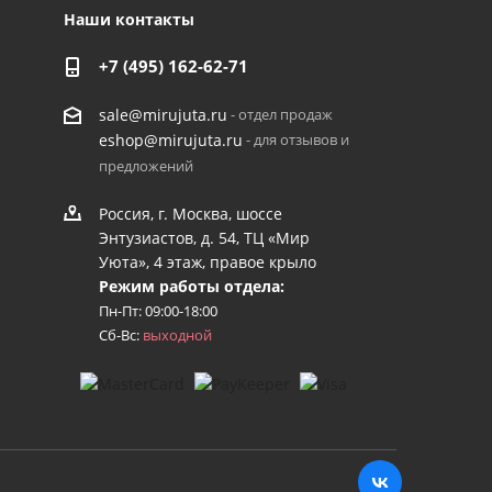
Наши контакты
+7 (495) 162-62-71
- отдел продаж
sale@mirujuta.ru
- для отзывов и
eshop@mirujuta.ru
предложений
Россия, г. Москва, шоссе
Энтузиастов, д. 54, ТЦ «Мир
Уюта», 4 этаж, правое крыло
Режим работы отдела:
Пн-Пт: 09:00-18:00
Сб-Вс:
выходной