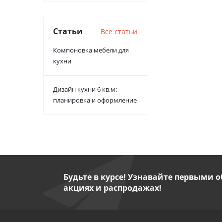
Статьи
Все статьи
Компоновка мебели для
кухни
Дизайн кухни 6 кв.м:
планировка и оформление
Будьте в курсе! Узнавайте первыми о
акциях и распродажах!