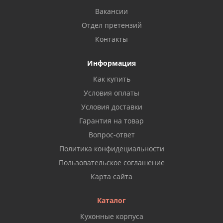
Вакансии
Отдел претензий
Контакты
Информация
Как купить
Условия оплаты
Условия доставки
Гарантия на товар
Вопрос-ответ
Политика конфидециальности
Пользовательское соглашение
Карта сайта
Каталог
Кухонные корпуса