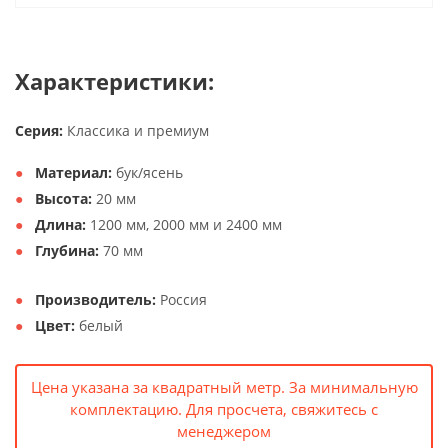
Характеристики:
Серия:
Классика и премиум
Материал:
бук/ясень
Высота:
20 мм
Длина:
1200 мм, 2000 мм и 2400 мм
Глубина:
70 мм
Производитель:
Россия
Цвет:
белый
Цена указана за квадратный метр. За минимальную
комплектацию. Для просчета, свяжитесь с
менеджером