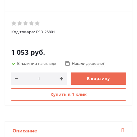
Код товара:
FSD.25801
1 053
руб.
В наличии на складе
Нашли дешевле?
В корзину
Купить в 1 клик
Описание