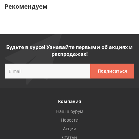
Рекомендуем
Будьте в курсе! Узнавайте первыми об акциях и
распродажах!
Компания
Наш шоурум
Новости
Акции
Статьи