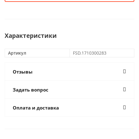
Характеристики
Артикул
FSD.1710300283
Отзывы
Задать вопрос
Оплата и доставка