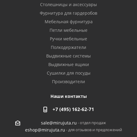
Столешницы и аксессуары
Фурнитура для гардеробов
Мебельная фурнитура
Петли мебельные
Ручки мебельные
Полкодержатели
Выдвижные системы
Выдвижные ящики
Сушилки для посуды
Производители
Наши контакты
+7 (495) 162-62-71
- отдел продаж
sale@mirujuta.ru
- для отзывов и предложений
eshop@mirujuta.ru