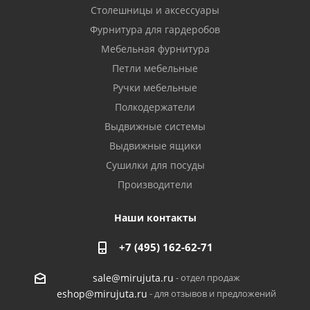
Столешницы и аксессуары
Фурнитура для гардеробов
Мебельная фурнитура
Петли мебельные
Ручки мебельные
Полкодержатели
Выдвижные системы
Выдвижные ящики
Сушилки для посуды
Производители
Наши контакты
+7 (495) 162-62-71
- отдел продаж
sale@mirujuta.ru
- для отзывов и предложений
eshop@mirujuta.ru