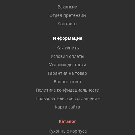
Вакансии
Отдел претензий
Контакты
Информация
Как купить
Условия оплаты
Условия доставки
Гарантия на товар
Вопрос-ответ
Политика конфидециальности
Пользовательское соглашение
Карта сайта
Каталог
Кухонные корпуса