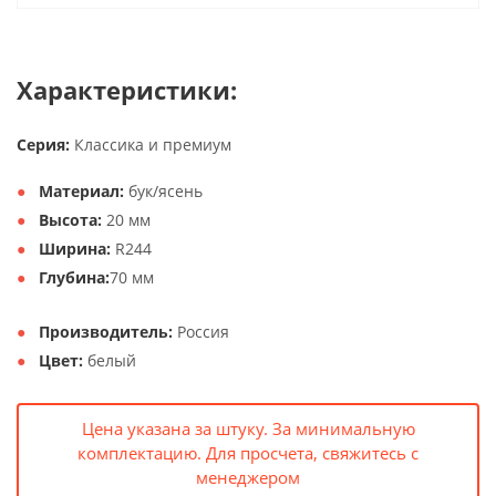
Характеристики:
Серия:
Классика и премиум
Материал:
бук/ясень
Высота:
20 мм
Ширина:
R244
Глубина:
70 мм
Производитель:
Россия
Цвет:
белый
Цена указана за штуку. За минимальную
комплектацию. Для просчета, свяжитесь с
менеджером