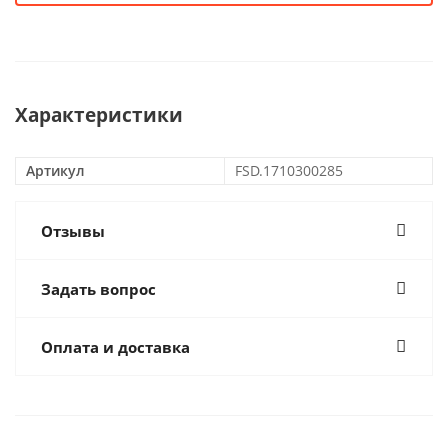
Характеристики
Артикул
FSD.1710300285
Отзывы
Задать вопрос
Оплата и доставка