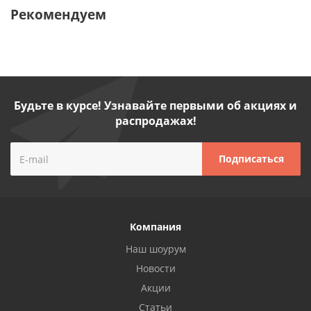
Рекомендуем
Будьте в курсе! Узнавайте первыми об акциях и
распродажах!
Компания
Наш шоурум
Новости
Акции
Статьи