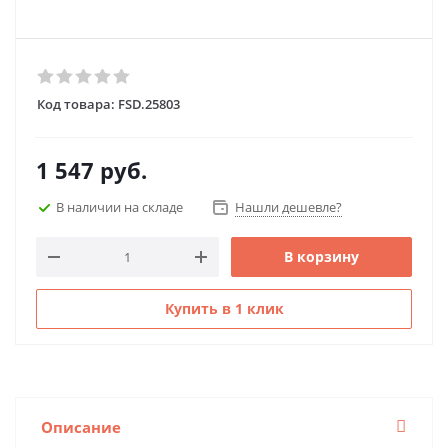
Код товара:
FSD.25803
1 547
руб.
В наличии на складе
Нашли дешевле?
В корзину
Купить в 1 клик
Описание