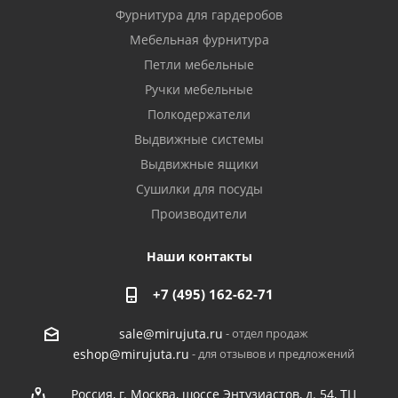
Фурнитура для гардеробов
Мебельная фурнитура
Петли мебельные
Ручки мебельные
Полкодержатели
Выдвижные системы
Выдвижные ящики
Сушилки для посуды
Производители
Наши контакты
+7 (495) 162-62-71
- отдел продаж
sale@mirujuta.ru
- для отзывов и предложений
eshop@mirujuta.ru
Россия, г. Москва, шоссе Энтузиастов, д. 54, ТЦ