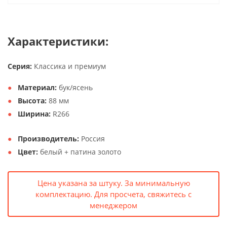
Характеристики:
Серия:
Классика и премиум
Материал:
бук/ясень
Высота:
88 мм
Ширина:
R266
Производитель:
Россия
Цвет:
белый + патина золото
Цена указана за штуку. За минимальную
комплектацию. Для просчета, свяжитесь с
менеджером