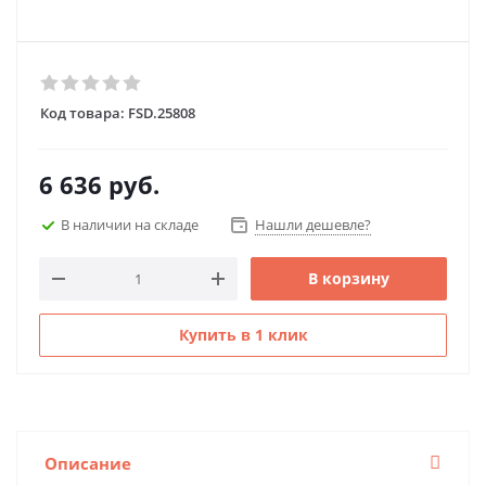
Код товара:
FSD.25808
6 636
руб.
В наличии на складе
Нашли дешевле?
В корзину
Купить в 1 клик
Описание