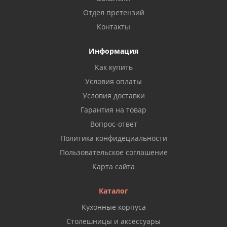
Отдел претензий
Контакты
Информация
Как купить
Условия оплаты
Условия доставки
Гарантия на товар
Вопрос-ответ
Политика конфидециальности
Пользовательское соглашение
Карта сайта
Каталог
Кухонные корпуса
Столешницы и аксессуары