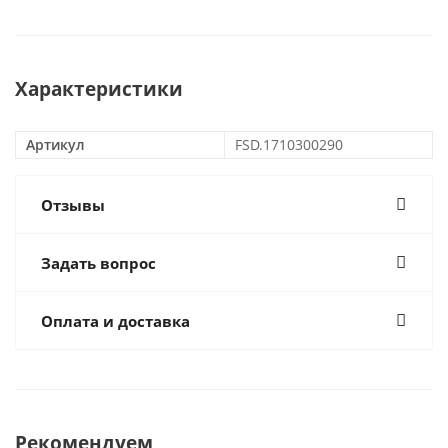
Характеристики
Артикул
FSD.1710300290
Отзывы
Задать вопрос
Оплата и доставка
Рекомендуем