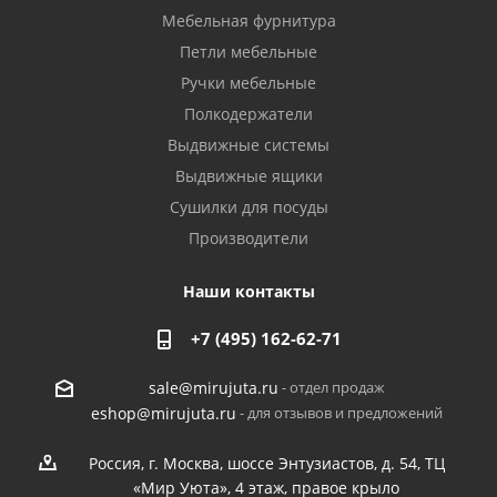
Мебельная фурнитура
Петли мебельные
Ручки мебельные
Полкодержатели
Выдвижные системы
Выдвижные ящики
Сушилки для посуды
Производители
Наши контакты
+7 (495) 162-62-71
- отдел продаж
sale@mirujuta.ru
- для отзывов и предложений
eshop@mirujuta.ru
Россия, г. Москва, шоссе Энтузиастов, д. 54, ТЦ
«Мир Уюта», 4 этаж, правое крыло