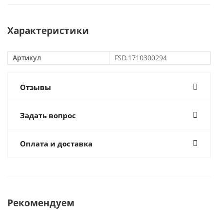
Характеристики
Артикул
FSD.1710300294
Отзывы
Задать вопрос
Оплата и доставка
Рекомендуем