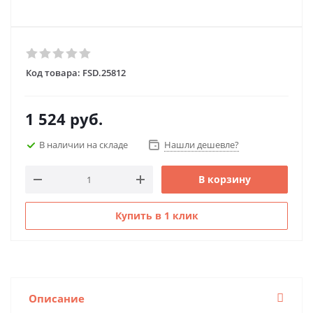
Код товара:
FSD.25812
1 524
руб.
В наличии на складе
Нашли дешевле?
В корзину
Купить в 1 клик
Описание