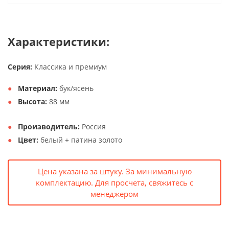
Характеристики:
Серия:
Классика и премиум
Материал:
бук/ясень
Высота:
88 мм
Производитель:
Россия
Цвет:
белый + патина золото
Цена указана за штуку. За минимальную
комплектацию. Для просчета, свяжитесь с
менеджером