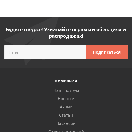
Будьте в курсе! Узнавайте первыми об акциях и
распродажах!
Компания
Наш шоурум
Новости
Акции
Статьи
Вакансии
Отдел претензий