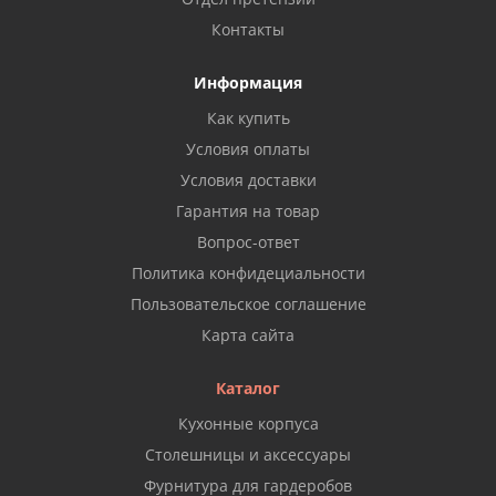
Контакты
Информация
Как купить
Условия оплаты
Условия доставки
Гарантия на товар
Вопрос-ответ
Политика конфидециальности
Пользовательское соглашение
Карта сайта
Каталог
Кухонные корпуса
Столешницы и аксессуары
Фурнитура для гардеробов