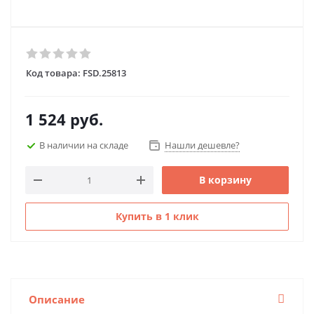
Код товара:
FSD.25813
1 524
руб.
В наличии на складе
Нашли дешевле?
В корзину
Купить в 1 клик
Описание