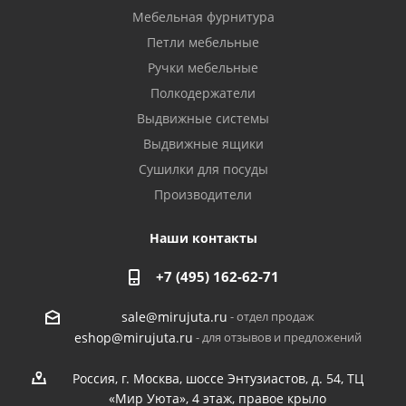
Мебельная фурнитура
Петли мебельные
Ручки мебельные
Полкодержатели
Выдвижные системы
Выдвижные ящики
Сушилки для посуды
Производители
Наши контакты
+7 (495) 162-62-71
- отдел продаж
sale@mirujuta.ru
- для отзывов и предложений
eshop@mirujuta.ru
Россия, г. Москва, шоссе Энтузиастов, д. 54, ТЦ
«Мир Уюта», 4 этаж, правое крыло