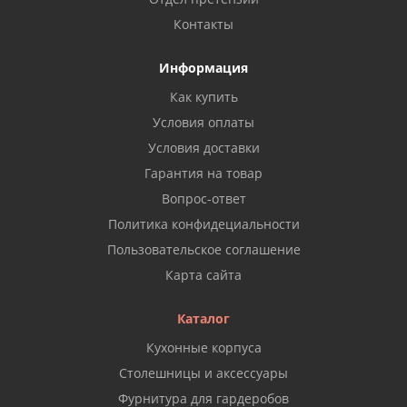
Контакты
Информация
Как купить
Условия оплаты
Условия доставки
Гарантия на товар
Вопрос-ответ
Политика конфидециальности
Пользовательское соглашение
Карта сайта
Каталог
Кухонные корпуса
Столешницы и аксессуары
Фурнитура для гардеробов