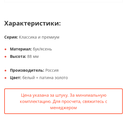
Характеристики:
Серия:
Классика и премиум
Материал:
бук/ясень
Высота:
88 мм
Производитель:
Россия
Цвет:
белый + патина золото
Цена указана за штуку. За минимальную
комплектацию. Для просчета, свяжитесь с
менеджером