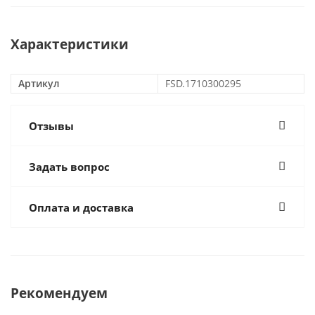
Характеристики
Артикул
FSD.1710300295
Отзывы
Задать вопрос
Оплата и доставка
Рекомендуем