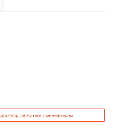
просчета, свяжитесь с менеджером