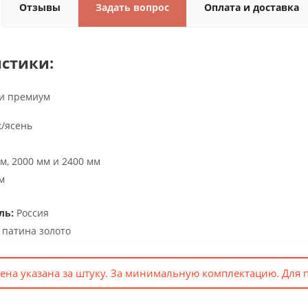
Отзывы
Задать вопрос
Оплата и доставка
стики:
и премиум
/ясень
м, 2000 мм и 2400 мм
м
ль:
Россия
 патина золото
ена указана за штуку. За минимальную комплектацию. Для 