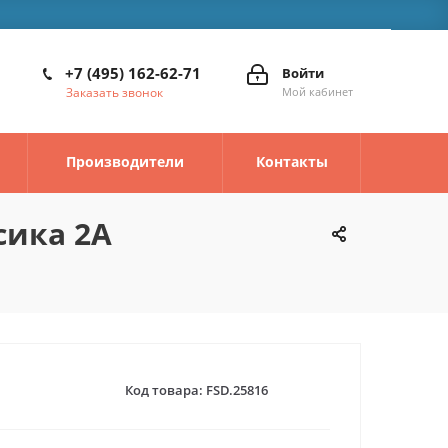
+7 (495) 162-62-71
Войти
Заказать звонок
Мой кабинет
Производители
Контакты
сика 2А
Код товара:
FSD.25816