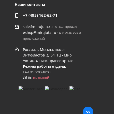
Наши контакты
+7 (495) 162-62-71
- отдел продаж
sale@mirujuta.ru
- для отзывов и
eshop@mirujuta.ru
предложений
Россия, г. Москва, шоссе
Энтузиастов, д. 54, ТЦ «Мир
Уюта», 4 этаж, правое крыло
Режим работы отдела:
Пн-Пт: 09:00-18:00
Сб-Вс:
выходной