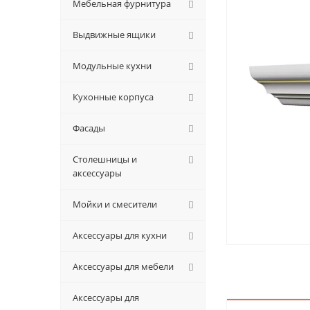
Мебельная фурнитура
Выдвижные ящики
Модульные кухни
Кухонные корпуса
Фасады
Столешницы и
аксессуары
Мойки и смесители
Аксессуары для кухни
Аксессуары для мебели
Аксессуары для