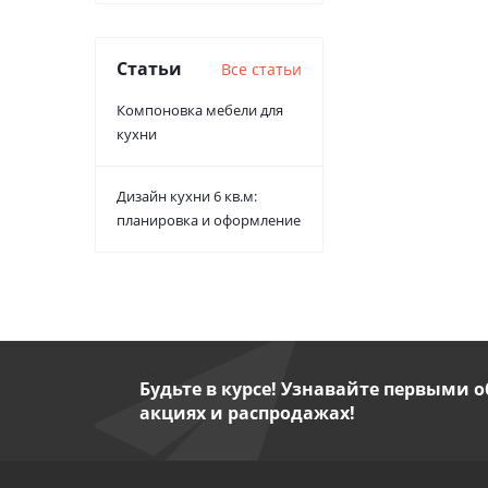
Статьи
Все статьи
Компоновка мебели для
кухни
Дизайн кухни 6 кв.м:
планировка и оформление
Будьте в курсе! Узнавайте первыми о
акциях и распродажах!