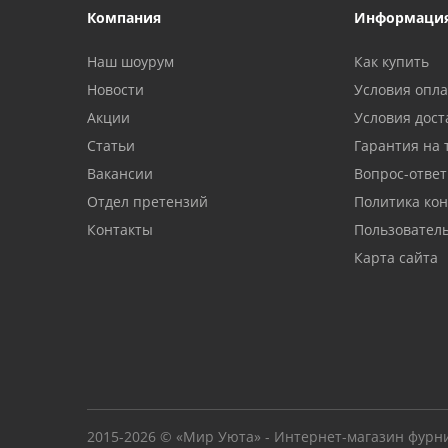
Компания
Информаци
Наш шоурум
Как купить
Новости
Условия опл
Акции
Условия дост
Статьи
Гарантия на 
Вакансии
Вопрос-ответ
Отдел претензий
Политика ко
Контакты
Пользовател
Карта сайта
2015-2026 © «Мир Уюта» - Интернет-магазин фурн