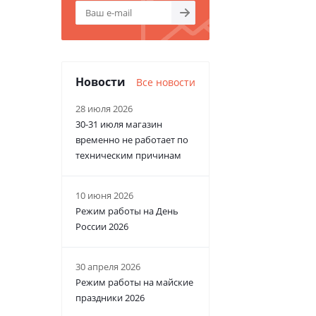
Новости
Все новости
28 июля 2026
30-31 июля магазин
временно не работает по
техническим причинам
10 июня 2026
Режим работы на День
России 2026
30 апреля 2026
Режим работы на майские
праздники 2026