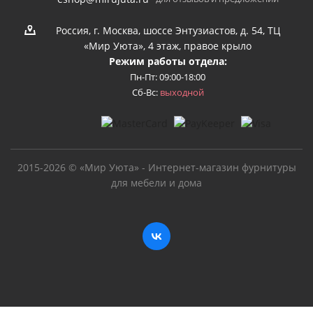
Россия, г. Москва, шоссе Энтузиастов, д. 54, ТЦ
«Мир Уюта», 4 этаж, правое крыло
Режим работы отдела:
Пн-Пт: 09:00-18:00
Сб-Вс:
выходной
2015-2026 © «Мир Уюта» - Интернет-магазин фурнитуры
для мебели и дома