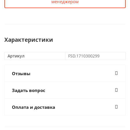
менеджером
Характеристики
Артикул
FSD.1710300299
Отзывы
Задать вопрос
Оплата и доставка