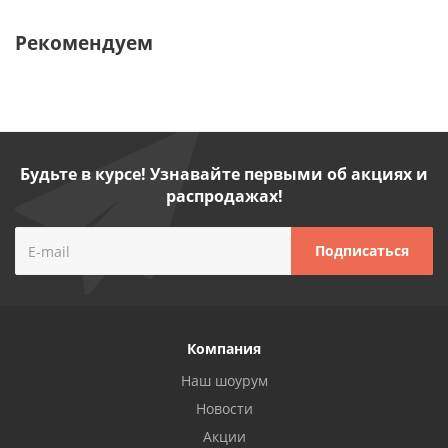
Рекомендуем
Будьте в курсе! Узнавайте первыми об акциях и
распродажах!
Компания
Наш шоурум
Новости
Акции