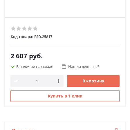
Код товара:
FSD.25817
2 607
руб.
В наличии на складе
Нашли дешевле?
В корзину
Купить в 1 клик