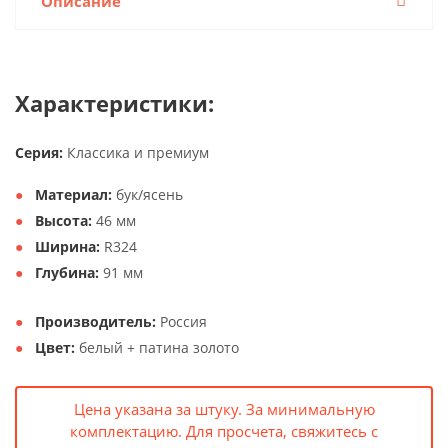
Описание
Характеристики:
Серия:
Классика и премиум
Материал:
бук/ясень
Высота:
46 мм
Ширина:
R324
Глубина:
91 мм
Производитель:
Россия
Цвет:
белый + патина золото
Цена указана за штуку. За минимальную
комплектацию. Для просчета, свяжитесь с