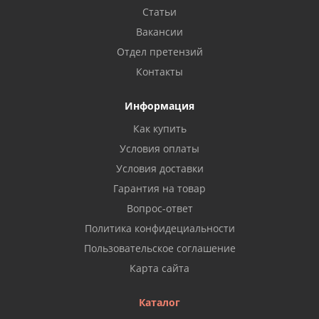
Статьи
Вакансии
Отдел претензий
Контакты
Информация
Как купить
Условия оплаты
Условия доставки
Гарантия на товар
Вопрос-ответ
Политика конфидециальности
Пользовательское соглашение
Карта сайта
Каталог