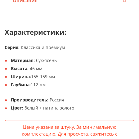
Описание
Характеристики:
Серия:
Классика и премиум
Материал:
бук/ясень
Высота:
46 мм
Ширина:
155-159 мм
Глубина:
112 мм
Производитель:
Россия
Цвет:
белый + патина золото
Цена указана за штуку. За минимальную
комплектацию. Для просчета, свяжитесь с