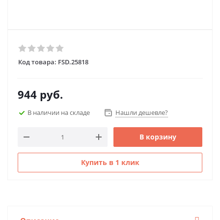
Код товара:
FSD.25818
944
руб.
В наличии на складе
Нашли дешевле?
В корзину
Купить в 1 клик