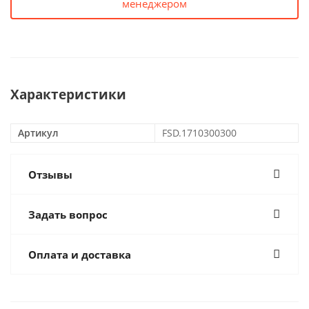
менеджером
Характеристики
Артикул
FSD.1710300300
Отзывы
Задать вопрос
Оплата и доставка