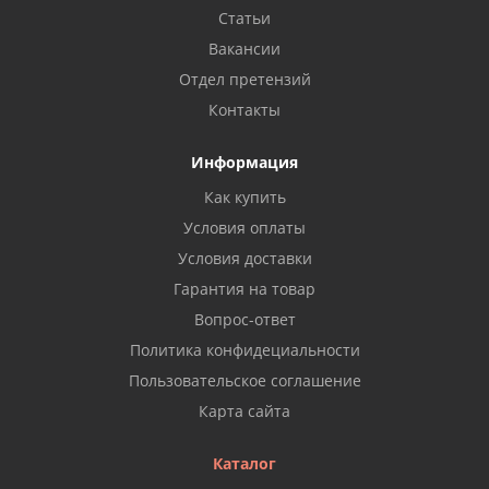
Статьи
Вакансии
Отдел претензий
Контакты
Информация
Как купить
Условия оплаты
Условия доставки
Гарантия на товар
Вопрос-ответ
Политика конфидециальности
Пользовательское соглашение
Карта сайта
Каталог