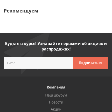
Рекомендуем
Будьте в курсе! Узнавайте первыми об акциях и
распродажах!
Компания
Наш шоурум
Новости
Акции