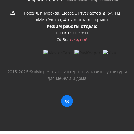
Россия, г. Москва, шоссе Энтузиастов, д. 54, ТЦ
«Мир Уюта», 4 этаж, правое крыло
Режим работы отдела:
Пн-Пт: 09:00-18:00
Сб-Вс:
выходной
2015-2026 © «Мир Уюта» - Интернет-магазин фурнитуры
для мебели и дома