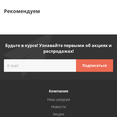
Рекомендуем
Будьте в курсе! Узнавайте первыми об акциях и
распродажах!
Компания
Наш шоурум
Новости
Акции