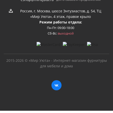
Россия, г. Москва, шоссе Энтузиастов, д. 54, ТЦ
«Мир Уюта», 4 этаж, правое крыло
Режим работы отдела:
Пн-Пт: 09:00-18:00
Сб-Вс:
выходной
2015-2026 © «Мир Уюта» - Интернет-магазин фурнитуры
для мебели и дома