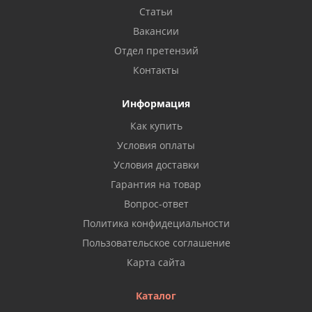
Статьи
Вакансии
Отдел претензий
Контакты
Информация
Как купить
Условия оплаты
Условия доставки
Гарантия на товар
Вопрос-ответ
Политика конфидециальности
Пользовательское соглашение
Карта сайта
Каталог