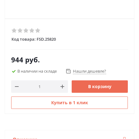
Код товара:
FSD.25820
944
руб.
В наличии на складе
Нашли дешевле?
В корзину
Купить в 1 клик