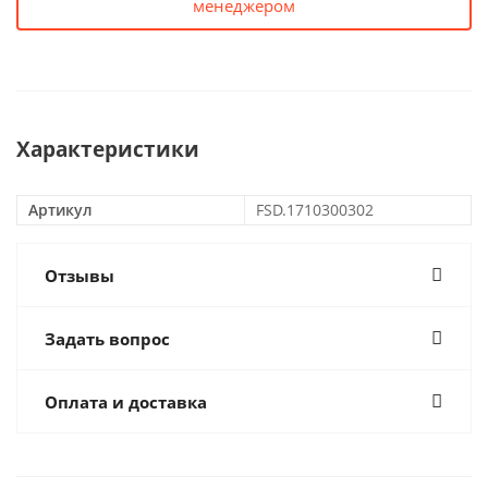
менеджером
Характеристики
Артикул
FSD.1710300302
Отзывы
Задать вопрос
Оплата и доставка