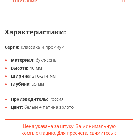
Описание
Характеристики:
Серия:
Классика и премиум
Материал:
бук/ясень
Высота:
46 мм
Ширина:
210-214 мм
Глубина:
95 мм
Производитель:
Россия
Цвет:
белый + патина золото
Цена указана за штуку. За минимальную
комплектацию. Для просчета, свяжитесь с