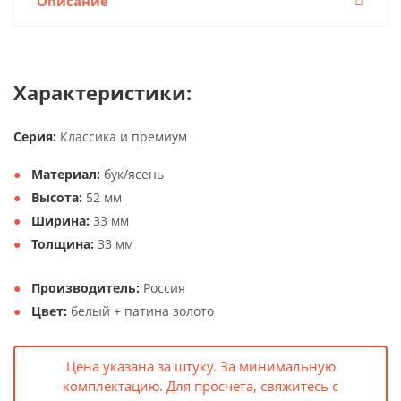
Описание
Характеристики:
Серия:
Классика и премиум
Материал:
бук/ясень
Высота:
52 мм
Ширина:
33 мм
Толщина:
33 мм
Производитель:
Россия
Цвет:
белый + патина золото
Цена указана за штуку. За минимальную
комплектацию. Для просчета, свяжитесь с