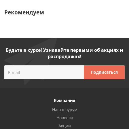
Рекомендуем
Будьте в курсе! Узнавайте первыми об акциях и
распродажах!
Компания
Наш шоурум
Новости
Акции