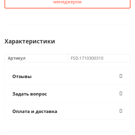
менеджером
Характеристики
Артикул
FSD.1710300310
Отзывы
Задать вопрос
Оплата и доставка