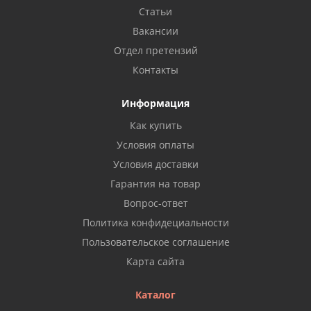
Статьи
Вакансии
Отдел претензий
Контакты
Информация
Как купить
Условия оплаты
Условия доставки
Гарантия на товар
Вопрос-ответ
Политика конфидециальности
Пользовательское соглашение
Карта сайта
Каталог