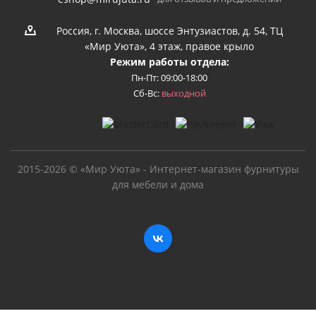
Россия, г. Москва, шоссе Энтузиастов, д. 54, ТЦ
«Мир Уюта», 4 этаж, правое крыло
Режим работы отдела:
Пн-Пт: 09:00-18:00
Сб-Вс:
выходной
2015-2026 © «Мир Уюта» - Интернет-магазин фурнитуры
для мебели и дома