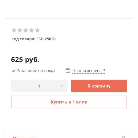
Код товара:
FSD.25828
625
руб.
В наличии на складе
Нашли дешевле?
В корзину
Купить в 1 клик