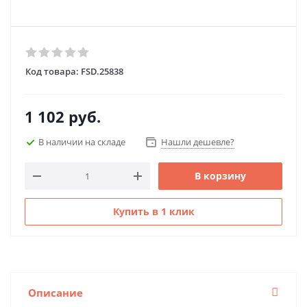
Код товара:
FSD.25838
1 102
руб.
В наличии на складе
Нашли дешевле?
В корзину
Купить в 1 клик
Описание