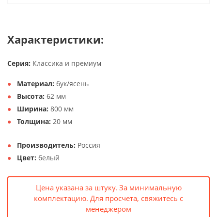
Характеристики:
Серия:
Классика и премиум
Материал:
бук/ясень
Высота:
62 мм
Ширина:
800 мм
Толщина:
20 мм
Производитель:
Россия
Цвет:
белый
Цена указана за штуку. За минимальную
комплектацию. Для просчета, свяжитесь с
менеджером