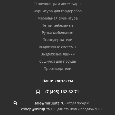
Столешницы и аксессуары
Фурнитура для гардеробов
Мебельная фурнитура
Петли мебельные
Ручки мебельные
Полкодержатели
Выдвижные системы
Выдвижные ящики
Сушилки для посуды
Производители
Наши контакты
+7 (495) 162-62-71
- отдел продаж
sale@mirujuta.ru
- для отзывов и предложений
eshop@mirujuta.ru