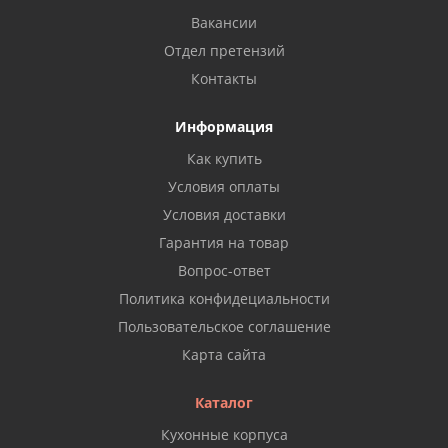
Вакансии
Отдел претензий
Контакты
Информация
Как купить
Условия оплаты
Условия доставки
Гарантия на товар
Вопрос-ответ
Политика конфидециальности
Пользовательское соглашение
Карта сайта
Каталог
Кухонные корпуса