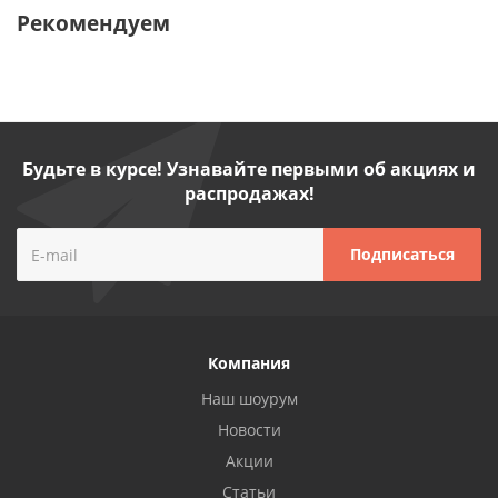
Рекомендуем
Будьте в курсе! Узнавайте первыми об акциях и
распродажах!
Компания
Наш шоурум
Новости
Акции
Статьи