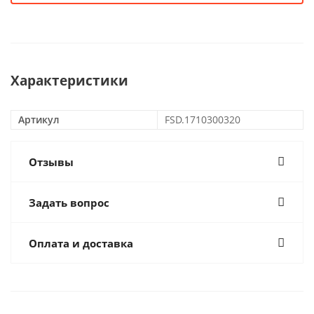
Характеристики
Артикул
FSD.1710300320
Отзывы
Задать вопрос
Оплата и доставка