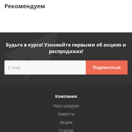
Рекомендуем
Будьте в курсе! Узнавайте первыми об акциях и
распродажах!
Компания
Наш шоурум
Новости
Акции
Статьи