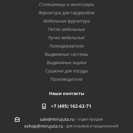
Столешницы и аксессуары
Фурнитура для гардеробов
Мебельная фурнитура
Петли мебельные
Ручки мебельные
Полкодержатели
Выдвижные системы
Выдвижные ящики
Сушилки для посуды
Производители
Наши контакты
+7 (495) 162-62-71
- отдел продаж
sale@mirujuta.ru
- для отзывов и предложений
eshop@mirujuta.ru