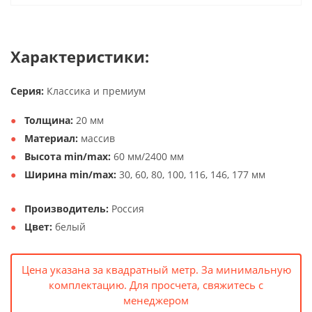
Характеристики:
Серия:
Классика и премиум
Толщина:
20 мм
Материал:
массив
Высота min/max:
60 мм/2400 мм
Ширина min/max:
30, 60, 80, 100, 116, 146, 177 мм
Производитель:
Россия
Цвет:
белый
Цена указана за квадратный метр. За минимальную
комплектацию. Для просчета, свяжитесь с
менеджером