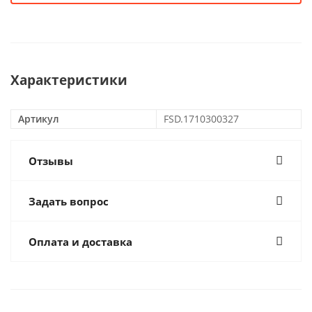
Характеристики
Артикул
FSD.1710300327
Отзывы
Задать вопрос
Оплата и доставка