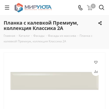
0
Планка с калевкой Премиум,
коллекция Классика 2А
Главная
-
Каталог
-
Фасады
-
Фасады из массива
-
Планка с
калевкой Премиум, коллекция Классика 2А