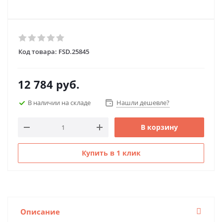
Код товара:
FSD.25845
12 784
руб.
В наличии на складе
Нашли дешевле?
В корзину
Купить в 1 клик
Описание