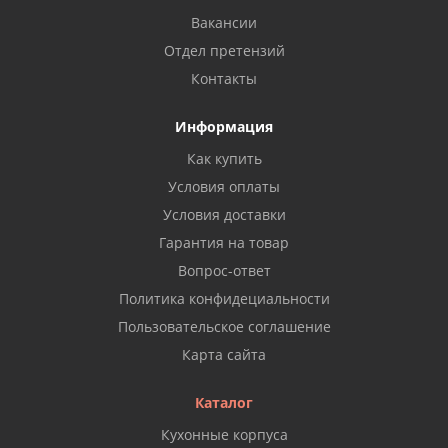
Вакансии
Отдел претензий
Контакты
Информация
Как купить
Условия оплаты
Условия доставки
Гарантия на товар
Вопрос-ответ
Политика конфидециальности
Пользовательское соглашение
Карта сайта
Каталог
Кухонные корпуса