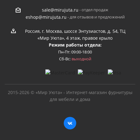
- отдел продаж
sale@mirujuta.ru
- для отзывов и предложений
eshop@mirujuta.ru
Россия, г. Москва, шоссе Энтузиастов, д. 54, ТЦ
«Мир Уюта», 4 этаж, правое крыло
Режим работы отдела:
Пн-Пт: 09:00-18:00
Сб-Вс:
выходной
2015-2026 © «Мир Уюта» - Интернет-магазин фурнитуры
для мебели и дома