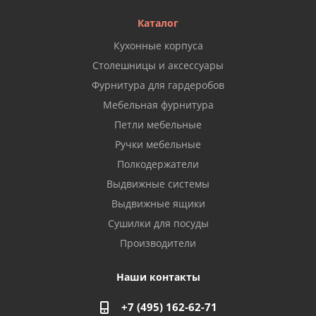
Каталог
Кухонные корпуса
Столешницы и аксессуары
Фурнитура для гардеробов
Мебельная фурнитура
Петли мебельные
Ручки мебельные
Полкодержатели
Выдвижные системы
Выдвижные ящики
Сушилки для посуды
Производители
Наши контакты
+7 (495) 162-62-71