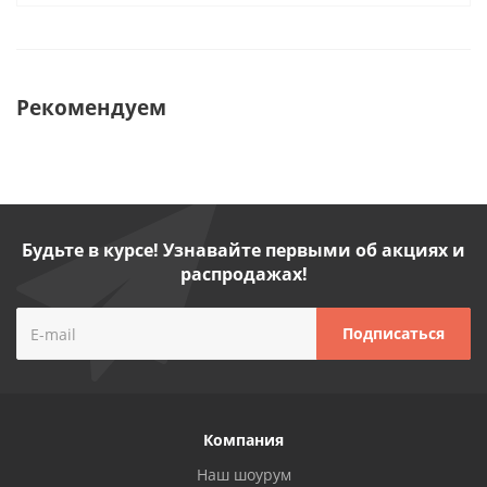
Рекомендуем
Будьте в курсе! Узнавайте первыми об акциях и
распродажах!
Компания
Наш шоурум