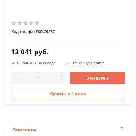
Код товара:
FSD.25857
13 041
руб.
В наличии на складе
Нашли дешевле?
В корзину
Купить в 1 клик
Описание