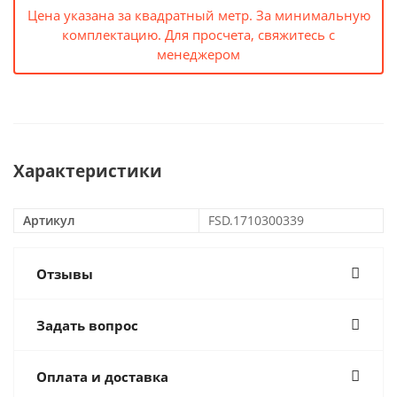
Цена указана за квадратный метр. За минимальную
комплектацию. Для просчета, свяжитесь с
менеджером
Характеристики
Артикул
FSD.1710300339
Отзывы
Задать вопрос
Оплата и доставка