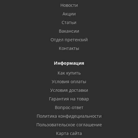
Новости
Акции
Статьи
Вакансии
Отдел претензий
Контакты
Информация
Как купить
Условия оплаты
Условия доставки
Гарантия на товар
Вопрос-ответ
Политика конфидециальности
Пользовательское соглашение
Карта сайта