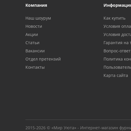
Компания
Информаци
Наш шоурум
Как купить
Новости
Условия опл
Акции
Условия дост
Статьи
Гарантия на 
Вакансии
Вопрос-ответ
Отдел претензий
Политика ко
Контакты
Пользовател
Карта сайта
2015-2026 © «Мир Уюта» - Интернет-магазин фурн