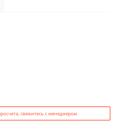
просчета, свяжитесь с менеджером