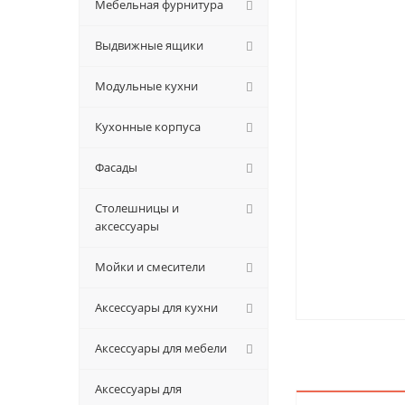
Мебельная фурнитура
Выдвижные ящики
Модульные кухни
Кухонные корпуса
Фасады
Столешницы и
аксессуары
Мойки и смесители
Аксессуары для кухни
Аксессуары для мебели
Аксессуары для