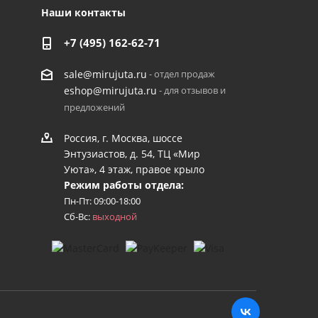
Наши контакты
+7 (495) 162-62-71
- отдел продаж
sale@mirujuta.ru
- для отзывов и
eshop@mirujuta.ru
предложений
Россия, г. Москва, шоссе
Энтузиастов, д. 54, ТЦ «Мир
Уюта», 4 этаж, правое крыло
Режим работы отдела:
Пн-Пт: 09:00-18:00
Сб-Вс:
выходной