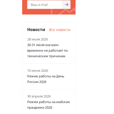
Новости
Все новости
28 июля 2026
30-31 июля магазин
временно не работает по
техническим причинам
10 июня 2026
Режим работы на День
России 2026
30 апреля 2026
Режим работы на майские
праздники 2026