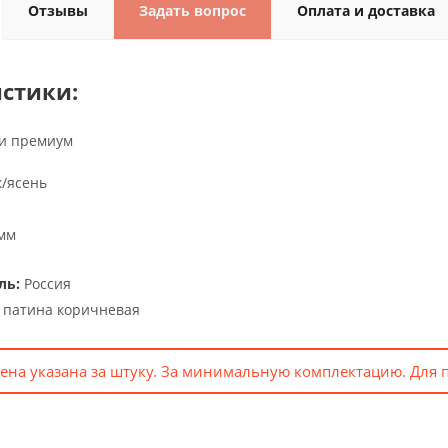
Отзывы
Задать вопрос
Оплата и доставка
стики:
и премиум
/ясень
мм
ль:
Россия
 патина коричневая
ена указана за штуку. За минимальную комплектацию. Для 