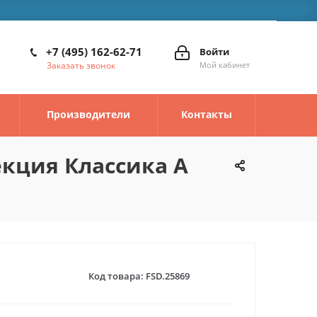
+7 (495) 162-62-71
Войти
Заказать звонок
Мой кабинет
Производители
Контакты
екция Классика А
Код товара:
FSD.25869