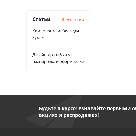
Статьи
Все статьи
Компоновка мебели для
кухни
Дизайн кухни 6 кв.м:
планировка и оформление
Будьте в курсе! Узнавайте первыми о
акциях и распродажах!