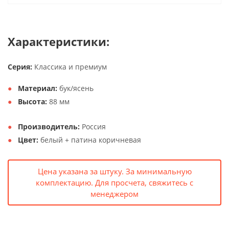
Характеристики:
Серия:
Классика и премиум
Материал:
бук/ясень
Высота:
88 мм
Производитель:
Россия
Цвет:
белый + патина коричневая
Цена указана за штуку. За минимальную
комплектацию. Для просчета, свяжитесь с
менеджером