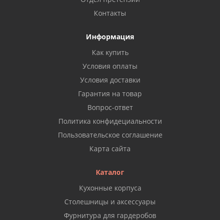
Контакты
Информация
Как купить
Условия оплаты
Условия доставки
Гарантия на товар
Вопрос-ответ
Политика конфидециальности
Пользовательское соглашение
Карта сайта
Каталог
Кухонные корпуса
Столешницы и аксессуары
Фурнитура для гардеробов