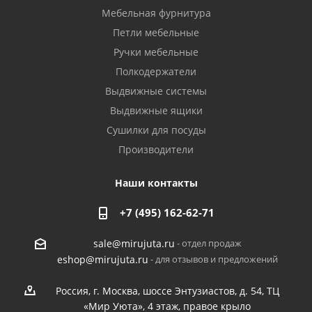
Мебельная фурнитура
Петли мебельные
Ручки мебельные
Полкодержатели
Выдвижные системы
Выдвижные ящики
Сушилки для посуды
Производители
Наши контакты
+7 (495) 162-62-71
- отдел продаж
sale@mirujuta.ru
- для отзывов и предложений
eshop@mirujuta.ru
Россия, г. Москва, шоссе Энтузиастов, д. 54, ТЦ
«Мир Уюта», 4 этаж, правое крыло