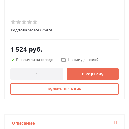
Код товара:
FSD.25879
1 524
руб.
В наличии на складе
Нашли дешевле?
В корзину
Купить в 1 клик
Описание