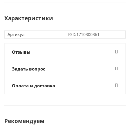
Характеристики
Артикул
FSD.1710300361
Отзывы
Задать вопрос
Оплата и доставка
Рекомендуем