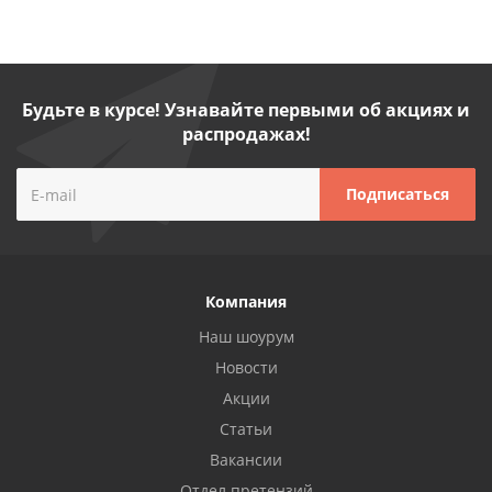
Будьте в курсе! Узнавайте первыми об акциях и
распродажах!
Компания
Наш шоурум
Новости
Акции
Статьи
Вакансии
Отдел претензий