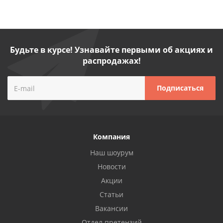
Будьте в курсе! Узнавайте первыми об акциях и
распродажах!
Компания
Наш шоурум
Новости
Акции
Статьи
Вакансии
Отдел претензий