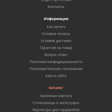
Контакты
Информация
Как купить
Условия оплаты
Условия доставки
Гарантия на товар
Вопрос-ответ
Политика конфидециальности
Пользовательское соглашение
Карта сайта
Каталог
Кухонные корпуса
Столешницы и аксессуары
Фурнитура для гардеробов