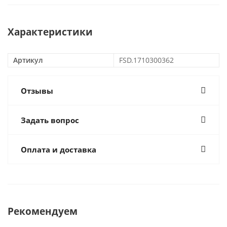
Характеристики
Артикул
FSD.1710300362
Отзывы
Задать вопрос
Оплата и доставка
Рекомендуем