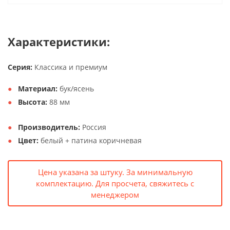
Характеристики:
Серия:
Классика и премиум
Материал:
бук/ясень
Высота:
88 мм
Производитель:
Россия
Цвет:
белый + патина коричневая
Цена указана за штуку. За минимальную
комплектацию. Для просчета, свяжитесь с
менеджером