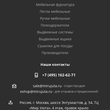
Мебельная фурнитура
Петли мебельные
Ручки мебельные
Полкодержатели
Выдвижные системы
Выдвижные ящики
Сушилки для посуды
Производители
Наши контакты
+7 (495) 162-62-71
- отдел продаж
sale@mirujuta.ru
- для отзывов и предложений
eshop@mirujuta.ru
Россия, г. Москва, шоссе Энтузиастов, д. 54, ТЦ
«Мир Уюта», 4 этаж, правое крыло