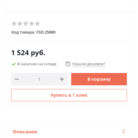
Код товара:
FSD.25880
1 524
руб.
В наличии на складе
Нашли дешевле?
В корзину
Купить в 1 клик
Описание