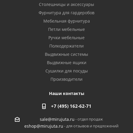
Столешницы и аксессуары
Фурнитура для гардеробов
Мебельная фурнитура
Петли мебельные
Ручки мебельные
Полкодержатели
Выдвижные системы
Выдвижные ящики
Сушилки для посуды
Производители
Наши контакты
+7 (495) 162-62-71
- отдел продаж
sale@mirujuta.ru
- для отзывов и предложений
eshop@mirujuta.ru