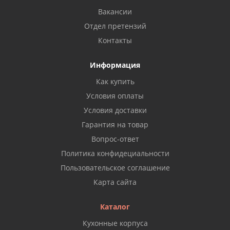
Вакансии
Отдел претензий
Контакты
Информация
Как купить
Условия оплаты
Условия доставки
Гарантия на товар
Вопрос-ответ
Политика конфидециальности
Пользовательское соглашение
Карта сайта
Каталог
Кухонные корпуса