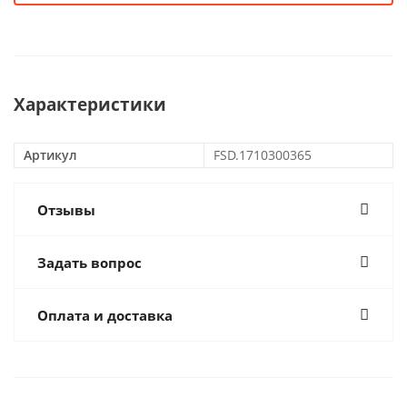
Характеристики
Артикул
FSD.1710300365
Отзывы
Задать вопрос
Оплата и доставка