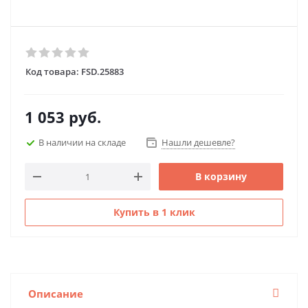
Код товара:
FSD.25883
1 053
руб.
В наличии на складе
Нашли дешевле?
В корзину
Купить в 1 клик
Описание