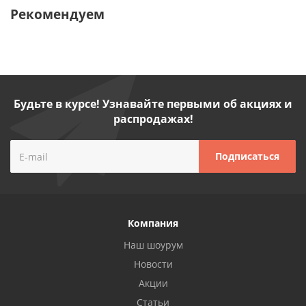
Рекомендуем
Будьте в курсе! Узнавайте первыми об акциях и
распродажах!
Компания
Наш шоурум
Новости
Акции
Статьи