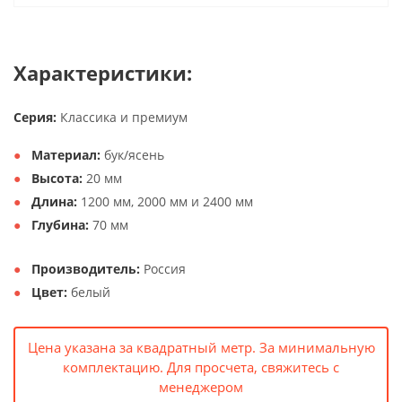
Характеристики:
Серия:
Классика и премиум
Материал:
бук/ясень
Высота:
20 мм
Длина:
1200 мм, 2000 мм и 2400 мм
Глубина:
70 мм
Производитель:
Россия
Цвет:
белый
Цена указана за квадратный метр. За минимальную
комплектацию. Для просчета, свяжитесь с
менеджером