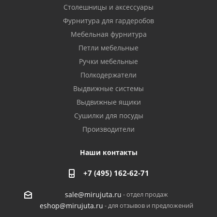
Столешницы и аксессуары
Фурнитура для гардеробов
Мебельная фурнитура
Петли мебельные
Ручки мебельные
Полкодержатели
Выдвижные системы
Выдвижные ящики
Сушилки для посуды
Производители
Наши контакты
+7 (495) 162-62-71
- отдел продаж
sale@mirujuta.ru
- для отзывов и предложений
eshop@mirujuta.ru