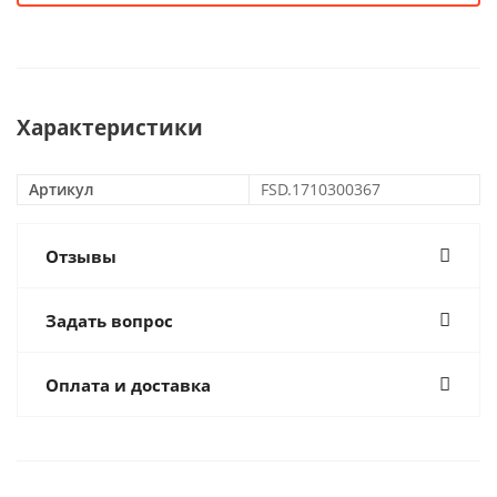
Характеристики
Артикул
FSD.1710300367
Отзывы
Задать вопрос
Оплата и доставка