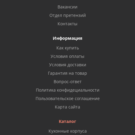
Вакансии
Отдел претензий
Контакты
Информация
Как купить
Условия оплаты
Условия доставки
Гарантия на товар
Вопрос-ответ
Политика конфидециальности
Пользовательское соглашение
Карта сайта
Каталог
Кухонные корпуса