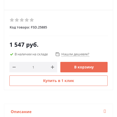
Код товара:
FSD.25885
1 547
руб.
В наличии на складе
Нашли дешевле?
В корзину
Купить в 1 клик
Описание