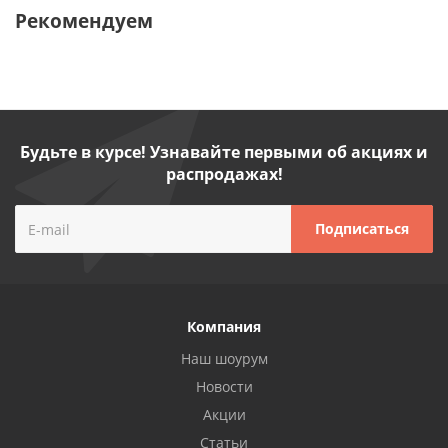
Рекомендуем
Будьте в курсе! Узнавайте первыми об акциях и
распродажах!
Компания
Наш шоурум
Новости
Акции
Статьи