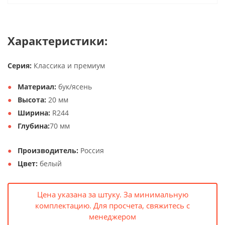
Характеристики:
Серия:
Классика и премиум
Материал:
бук/ясень
Высота:
20 мм
Ширина:
R244
Глубина:
70 мм
Производитель:
Россия
Цвет:
белый
Цена указана за штуку. За минимальную
комплектацию. Для просчета, свяжитесь с
менеджером