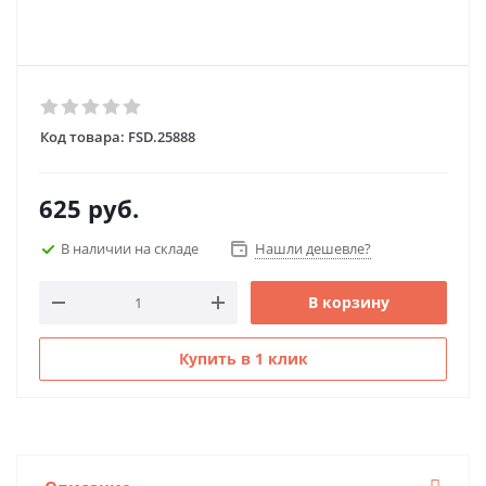
Код товара:
FSD.25888
625
руб.
В наличии на складе
Нашли дешевле?
В корзину
Купить в 1 клик