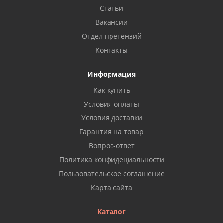
Статьи
Вакансии
Отдел претензий
Контакты
Информация
Как купить
Условия оплаты
Условия доставки
Гарантия на товар
Вопрос-ответ
Политика конфидециальности
Пользовательское соглашение
Карта сайта
Каталог