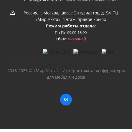
Россия, г. Москва, шоссе Энтузиастов, д. 54, ТЦ
«Мир Уюта», 4 этаж, правое крыло
Режим работы отдела:
Пн-Пт: 09:00-18:00
Сб-Вс:
выходной
2015-2026 © «Мир Уюта» - Интернет-магазин фурнитуры
для мебели и дома