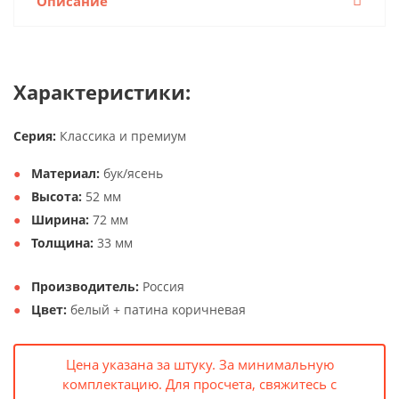
Описание
Характеристики:
Серия:
Классика и премиум
Материал:
бук/ясень
Высота:
52 мм
Ширина:
72 мм
Толщина:
33 мм
Производитель:
Россия
Цвет:
белый + патина коричневая
Цена указана за штуку. За минимальную
комплектацию. Для просчета, свяжитесь с