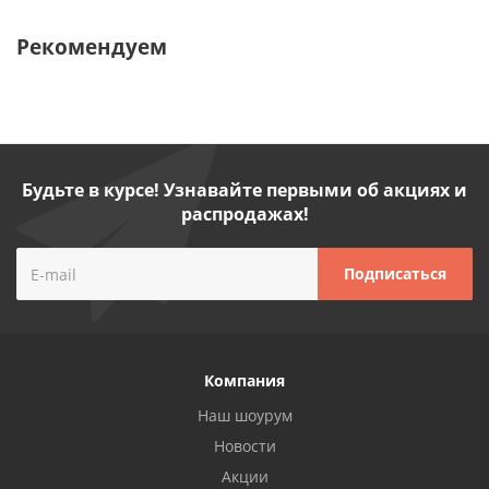
Рекомендуем
Будьте в курсе! Узнавайте первыми об акциях и
распродажах!
Компания
Наш шоурум
Новости
Акции