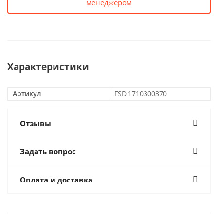
менеджером
Характеристики
Артикул
FSD.1710300370
Отзывы
Задать вопрос
Оплата и доставка