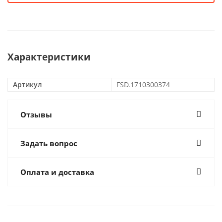
Характеристики
Артикул
FSD.1710300374
Отзывы
Задать вопрос
Оплата и доставка