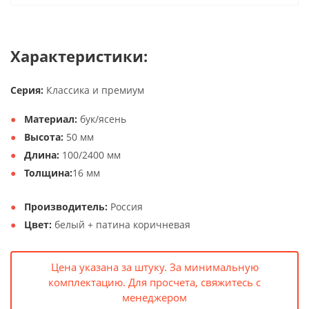
Характеристики:
Серия:
Классика и премиум
Материал:
бук/ясень
Высота:
50 мм
Длина:
100/2400 мм
Толщина:
16 мм
Производитель:
Россия
Цвет:
белый + патина коричневая
Цена указана за штуку. За минимальную
комплектацию. Для просчета, свяжитесь с
менеджером