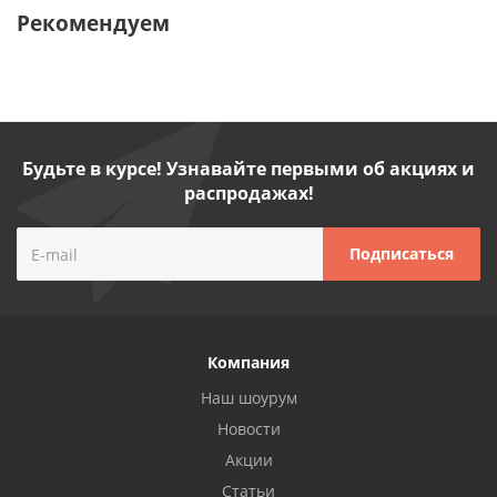
Рекомендуем
Будьте в курсе! Узнавайте первыми об акциях и
распродажах!
Компания
Наш шоурум
Новости
Акции
Статьи