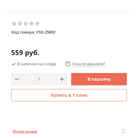
Код товара:
FSD.25892
559
руб.
В наличии на складе
Нашли дешевле?
В корзину
Купить в 1 клик
Описание