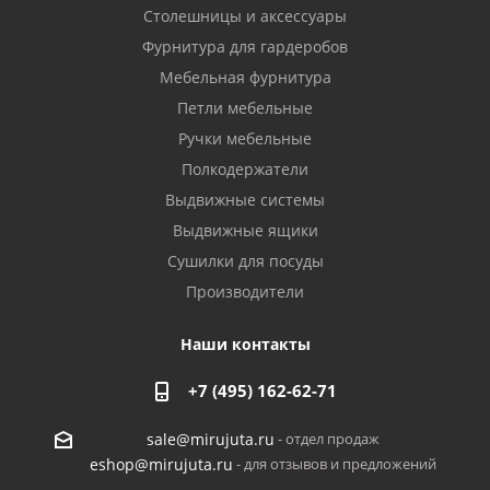
Столешницы и аксессуары
Фурнитура для гардеробов
Мебельная фурнитура
Петли мебельные
Ручки мебельные
Полкодержатели
Выдвижные системы
Выдвижные ящики
Сушилки для посуды
Производители
Наши контакты
+7 (495) 162-62-71
- отдел продаж
sale@mirujuta.ru
- для отзывов и предложений
eshop@mirujuta.ru