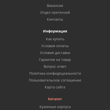
Вакансии
Отдел претензий
Контакты
Информация
Как купить
Условия оплаты
Условия доставки
Гарантия на товар
Вопрос-ответ
Политика конфидециальности
Пользовательское соглашение
Карта сайта
Каталог
Кухонные корпуса