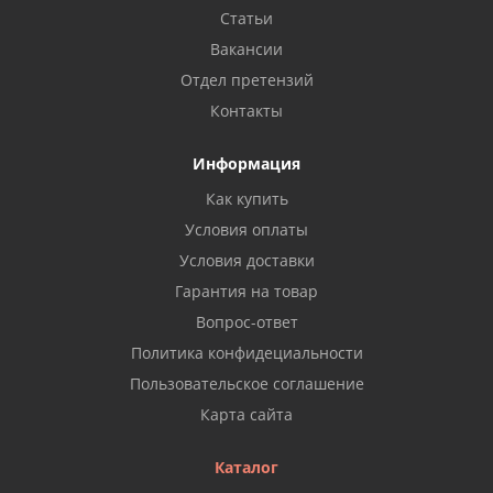
Статьи
Вакансии
Отдел претензий
Контакты
Информация
Как купить
Условия оплаты
Условия доставки
Гарантия на товар
Вопрос-ответ
Политика конфидециальности
Пользовательское соглашение
Карта сайта
Каталог