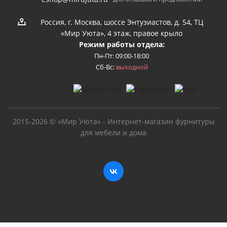
Россия, г. Москва, шоссе Энтузиастов, д. 54, ТЦ
«Мир Уюта», 4 этаж, правое крыло
Режим работы отдела:
Пн-Пт: 09:00-18:00
Сб-Вс:
выходной
2015-2026 © «Мир Уюта» - Интернет-магазин фурнитуры
для мебели и дома