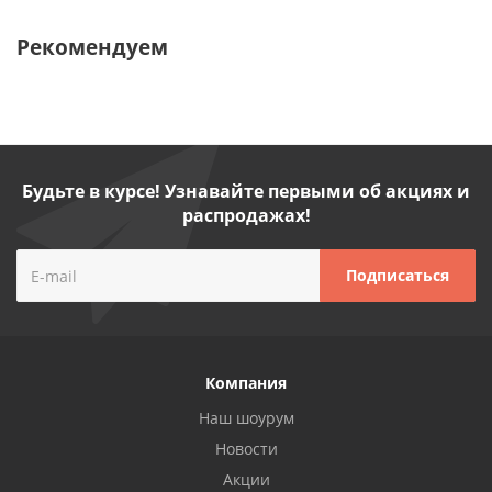
Рекомендуем
Будьте в курсе! Узнавайте первыми об акциях и
распродажах!
Компания
Наш шоурум
Новости
Акции