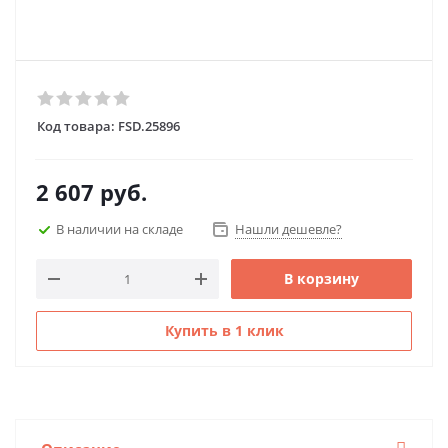
Код товара:
FSD.25896
2 607
руб.
В наличии на складе
Нашли дешевле?
В корзину
Купить в 1 клик