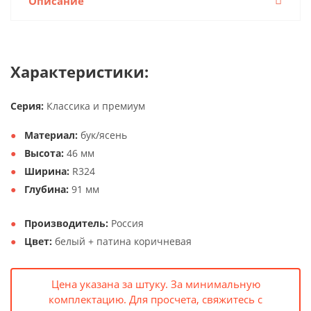
Описание
Характеристики:
Серия:
Классика и премиум
Материал:
бук/ясень
Высота:
46 мм
Ширина:
R324
Глубина:
91 мм
Производитель:
Россия
Цвет:
белый + патина коричневая
Цена указана за штуку. За минимальную
комплектацию. Для просчета, свяжитесь с