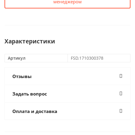
менеджером
Характеристики
Артикул
FSD.1710300378
Отзывы
Задать вопрос
Оплата и доставка