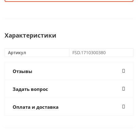
Характеристики
Артикул
FSD.1710300380
Отзывы
Задать вопрос
Оплата и доставка