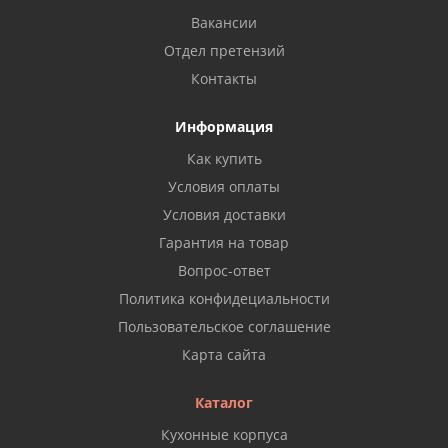
Вакансии
Отдел претензий
Контакты
Информация
Как купить
Условия оплаты
Условия доставки
Гарантия на товар
Вопрос-ответ
Политика конфидециальности
Пользовательское соглашение
Карта сайта
Каталог
Кухонные корпуса