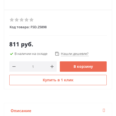
Код товара:
FSD.25898
811
руб.
В наличии на складе
Нашли дешевле?
В корзину
Купить в 1 клик
Описание