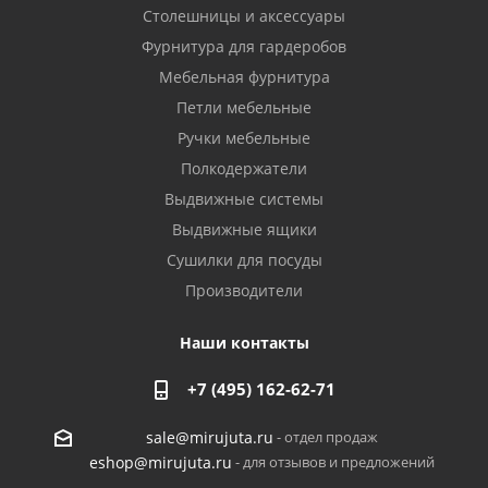
Столешницы и аксессуары
Фурнитура для гардеробов
Мебельная фурнитура
Петли мебельные
Ручки мебельные
Полкодержатели
Выдвижные системы
Выдвижные ящики
Сушилки для посуды
Производители
Наши контакты
+7 (495) 162-62-71
- отдел продаж
sale@mirujuta.ru
- для отзывов и предложений
eshop@mirujuta.ru