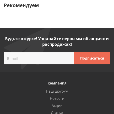
Рекомендуем
Будьте в курсе! Узнавайте первыми об акциях и
распродажах!
Компания
Наш шоурум
Новости
Акции
Статьи