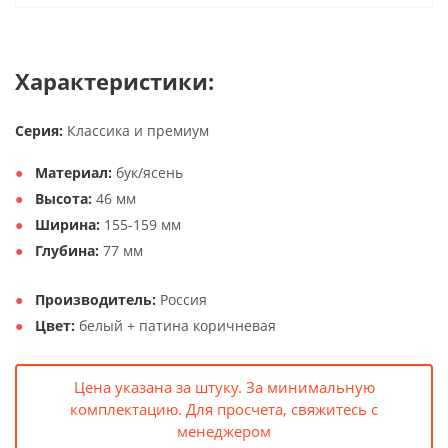
Характеристики:
Серия:
Классика и премиум
Материал:
бук/ясень
Высота:
46 мм
Ширина:
155-159 мм
Глубина:
77 мм
Производитель:
Россия
Цвет:
белый + патина коричневая
Цена указана за штуку. За минимальную
комплектацию. Для просчета, свяжитесь с
менеджером