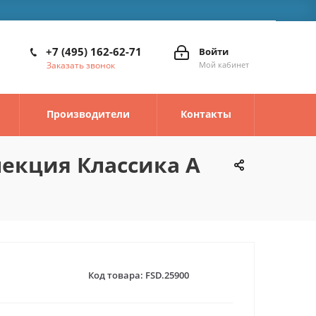
+7 (495) 162-62-71
Войти
Заказать звонок
Мой кабинет
Производители
Контакты
лекция Классика А
Код товара:
FSD.25900