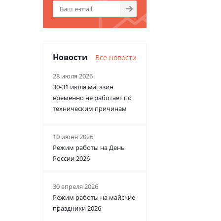
Новости
Все новости
28 июля 2026
30-31 июля магазин
временно не работает по
техническим причинам
10 июня 2026
Режим работы на День
России 2026
30 апреля 2026
Режим работы на майские
праздники 2026