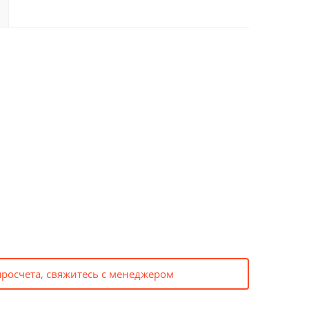
просчета, свяжитесь с менеджером