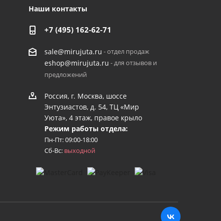
Наши контакты
+7 (495) 162-62-71
- отдел продаж
sale@mirujuta.ru
- для отзывов и
eshop@mirujuta.ru
предложений
Россия, г. Москва, шоссе
Энтузиастов, д. 54, ТЦ «Мир
Уюта», 4 этаж, правое крыло
Режим работы отдела:
Пн-Пт: 09:00-18:00
Сб-Вс:
выходной