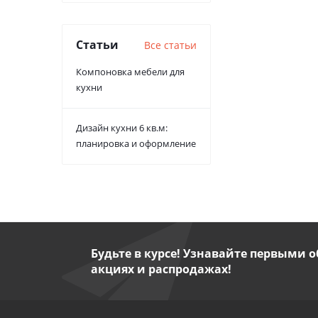
Статьи
Все статьи
Компоновка мебели для
кухни
Дизайн кухни 6 кв.м:
планировка и оформление
Будьте в курсе! Узнавайте первыми о
акциях и распродажах!