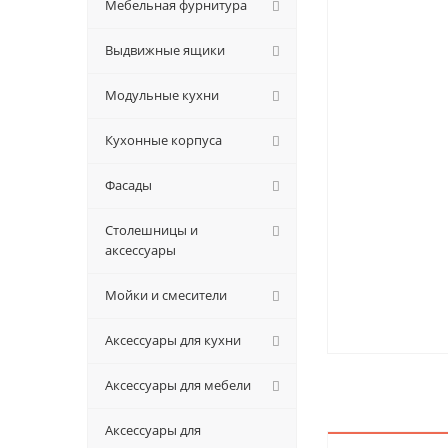
Мебельная фурнитура
Выдвижные ящики
Модульные кухни
Кухонные корпуса
Фасады
Столешницы и
аксессуары
Мойки и смесители
Аксессуары для кухни
Аксессуары для мебели
Аксессуары для