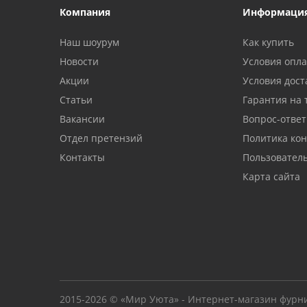
Компания
Информаци
Наш шоурум
Как купить
Новости
Условия опл
Акции
Условия дост
Статьи
Гарантия на 
Вакансии
Вопрос-ответ
Отдел претензий
Политика ко
Контакты
Пользовател
Карта сайта
2015-2026 © «Мир Уюта» - Интернет-магазин фурн