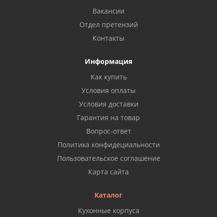
Вакансии
Отдел претензий
Контакты
Информация
Как купить
Условия оплаты
Условия доставки
Гарантия на товар
Вопрос-ответ
Политика конфидециальности
Пользовательское соглашение
Карта сайта
Каталог
Кухонные корпуса