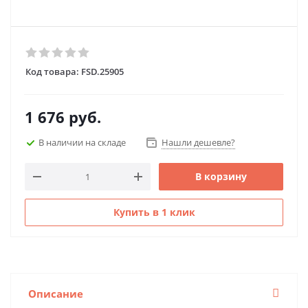
Код товара:
FSD.25905
1 676
руб.
В наличии на складе
Нашли дешевле?
В корзину
Купить в 1 клик
Описание