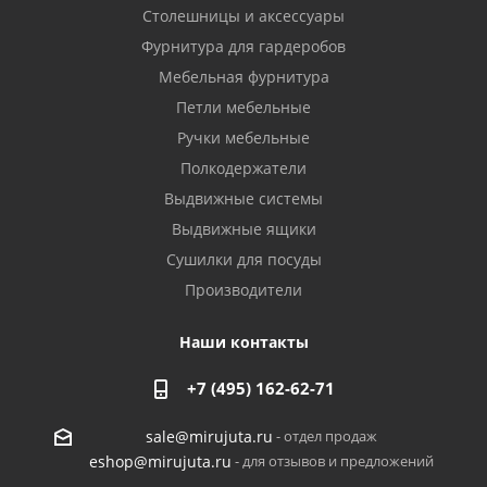
Столешницы и аксессуары
Фурнитура для гардеробов
Мебельная фурнитура
Петли мебельные
Ручки мебельные
Полкодержатели
Выдвижные системы
Выдвижные ящики
Сушилки для посуды
Производители
Наши контакты
+7 (495) 162-62-71
- отдел продаж
sale@mirujuta.ru
- для отзывов и предложений
eshop@mirujuta.ru