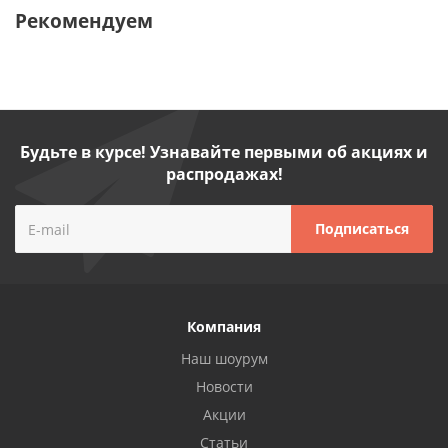
Рекомендуем
Будьте в курсе! Узнавайте первыми об акциях и
распродажах!
Компания
Наш шоурум
Новости
Акции
Статьи