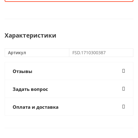
Характеристики
Артикул
FSD.1710300387
Отзывы
Задать вопрос
Оплата и доставка