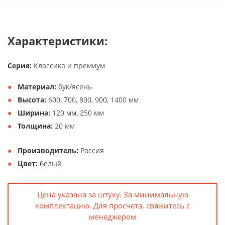
Характеристики:
Серия:
Классика и премиум
Материал:
бук/ясень
Высота:
600, 700, 800, 900, 1400 мм
Ширина:
120 мм, 250 мм
Толщина:
20 мм
Производитель:
Россия
Цвет:
белый
Цена указана за штуку. За минимальную
комплектацию. Для просчета, свяжитесь с
менеджером