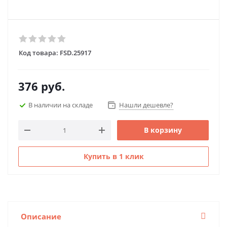
Код товара:
FSD.25917
376
руб.
В наличии на складе
Нашли дешевле?
В корзину
Купить в 1 клик
Описание