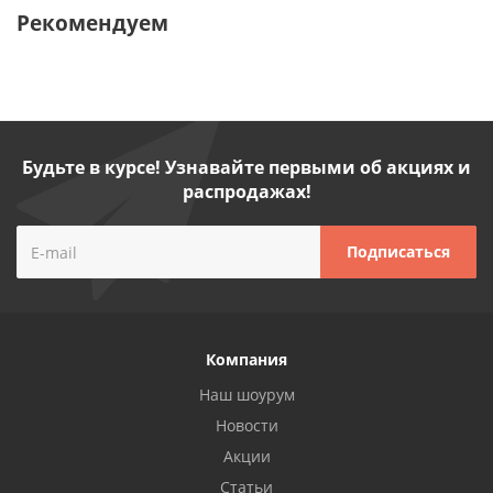
Рекомендуем
Будьте в курсе! Узнавайте первыми об акциях и
распродажах!
Компания
Наш шоурум
Новости
Акции
Статьи