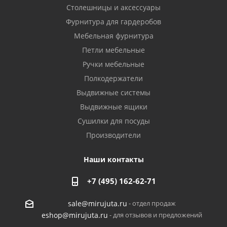
Столешницы и аксессуары
Фурнитура для гардеробов
Мебельная фурнитура
Петли мебельные
Ручки мебельные
Полкодержатели
Выдвижные системы
Выдвижные ящики
Сушилки для посуды
Производители
Наши контакты
+7 (495) 162-62-71
- отдел продаж
sale@mirujuta.ru
- для отзывов и предложений
eshop@mirujuta.ru