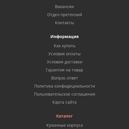
Вакансии
Отдел претензий
Контакты
Информация
Как купить
Условия оплаты
Условия доставки
Гарантия на товар
Вопрос-ответ
Политика конфидециальности
Пользовательское соглашение
Карта сайта
Каталог
Кухонные корпуса