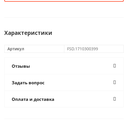
Характеристики
Артикул
FSD.1710300399
Отзывы
Задать вопрос
Оплата и доставка