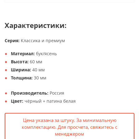
Характеристики:
Серия:
Классика и премиум
Материал:
бук/ясень
Высота:
60 мм
Ширина:
40 мм
Толщина:
30 мм
Производитель:
Россия
Цвет:
чёрный + патина белая
Цена указана за штуку. За минимальную
комплектацию. Для просчета, свяжитесь с
менеджером