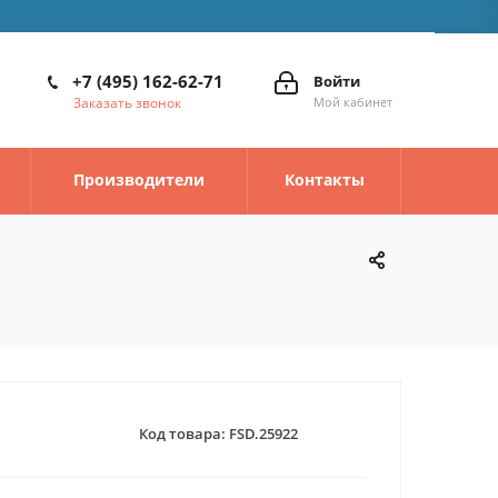
+7 (495) 162-62-71
Войти
Заказать звонок
Мой кабинет
Производители
Контакты
Код товара:
FSD.25922