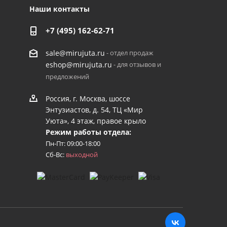
Наши контакты
+7 (495) 162-62-71
- отдел продаж
sale@mirujuta.ru
- для отзывов и
eshop@mirujuta.ru
предложений
Россия, г. Москва, шоссе
Энтузиастов, д. 54, ТЦ «Мир
Уюта», 4 этаж, правое крыло
Режим работы отдела:
Пн-Пт: 09:00-18:00
Сб-Вс:
выходной