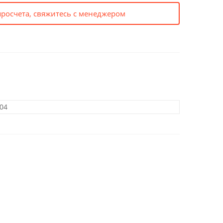
просчета, свяжитесь с менеджером
04