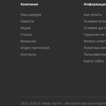
Компания
Информаци
Наш шоурум
Как купить
Новости
Условия опл
Акции
Условия дост
Статьи
Гарантия на 
Вакансии
Вопрос-ответ
Отдел претензий
Политика ко
Контакты
Пользовател
Карта сайта
2015-2026 © «Мир Уюта» - Интернет-магазин фурн