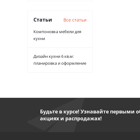
Статьи
Все статьи
Компоновка мебели для
кухни
Дизайн кухни 6 кв.м:
планировка и оформление
Будьте в курсе! Узнавайте первыми о
акциях и распродажах!