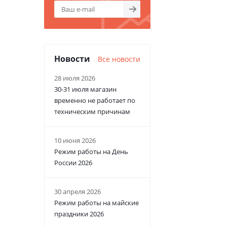
Новости
Все новости
28 июля 2026
30-31 июля магазин
временно не работает по
техническим причинам
10 июня 2026
Режим работы на День
России 2026
30 апреля 2026
Режим работы на майские
праздники 2026