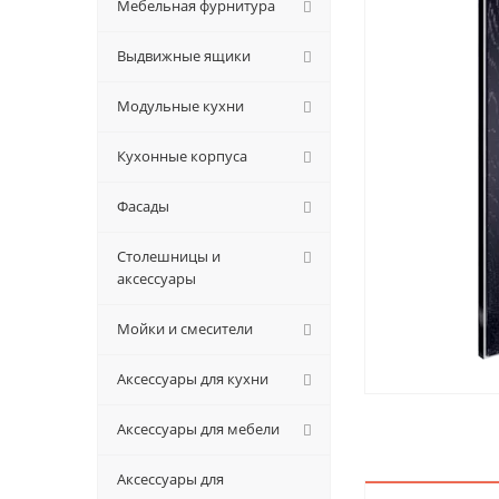
Мебельная фурнитура
Выдвижные ящики
Модульные кухни
Кухонные корпуса
Фасады
Столешницы и
аксессуары
Мойки и смесители
Аксессуары для кухни
Аксессуары для мебели
Аксессуары для