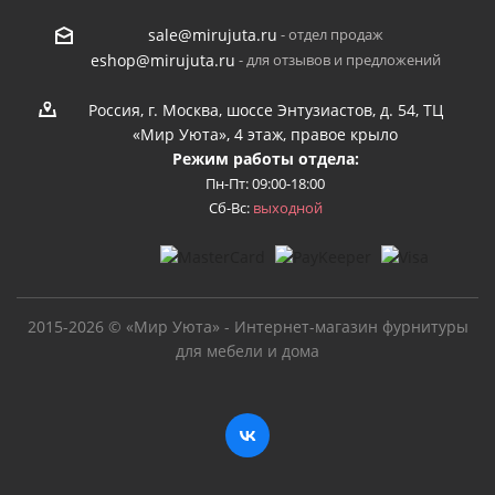
- отдел продаж
sale@mirujuta.ru
- для отзывов и предложений
eshop@mirujuta.ru
Россия, г. Москва, шоссе Энтузиастов, д. 54, ТЦ
«Мир Уюта», 4 этаж, правое крыло
Режим работы отдела:
Пн-Пт: 09:00-18:00
Сб-Вс:
выходной
2015-2026 © «Мир Уюта» - Интернет-магазин фурнитуры
для мебели и дома