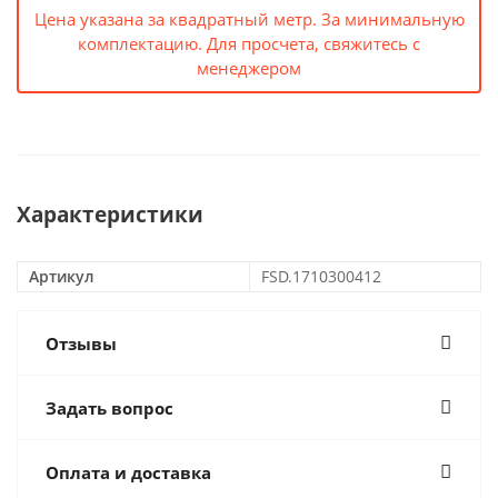
Цена указана за квадратный метр. За минимальную
комплектацию. Для просчета, свяжитесь с
менеджером
Характеристики
Артикул
FSD.1710300412
Отзывы
Задать вопрос
Оплата и доставка