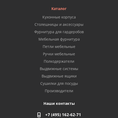
Каталог
Кухонные корпуса
Столешницы и аксессуары
Фурнитура для гардеробов
Мебельная фурнитура
Петли мебельные
Ручки мебельные
Полкодержатели
Выдвижные системы
Выдвижные ящики
Сушилки для посуды
Производители
Наши контакты
+7 (495) 162-62-71