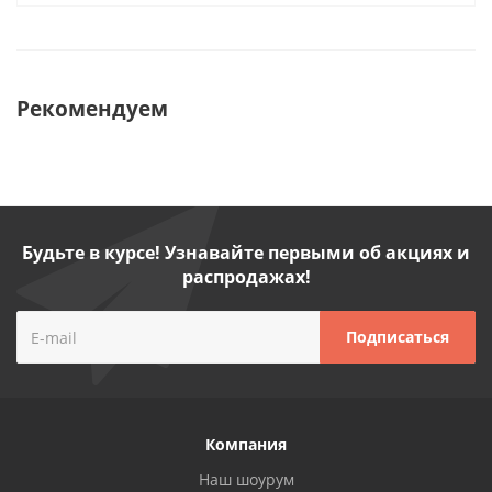
Рекомендуем
Будьте в курсе! Узнавайте первыми об акциях и
распродажах!
Компания
Наш шоурум