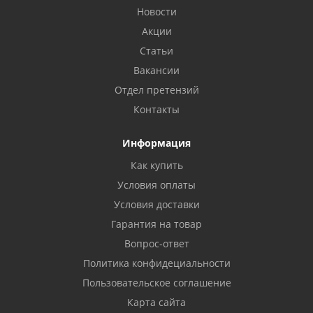
Новости
Акции
Статьи
Вакансии
Отдел претензий
Контакты
Информация
Как купить
Условия оплаты
Условия доставки
Гарантия на товар
Вопрос-ответ
Политика конфидециальности
Пользовательское соглашение
Карта сайта