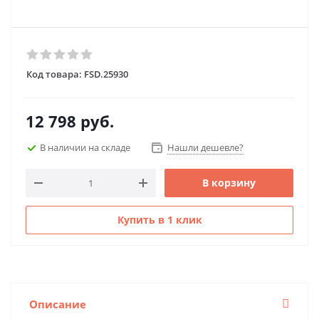
Код товара:
FSD.25930
12 798
руб.
В наличии на складе
Нашли дешевле?
В корзину
Купить в 1 клик
Описание