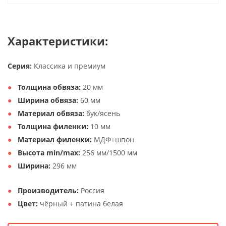
Характеристики:
Серия:
Классика и премиум
Толщина обвяза:
20 мм
Ширина обвяза:
60 мм
Материал обвяза:
бук/ясень
Толщина филенки:
10 мм
Материал филенки:
МДФ+шпон
Высота min/max:
256 мм/1500 мм
Ширина:
296 мм
Производитель:
Россия
Цвет:
чёрный + патина белая