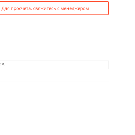
 Для просчета, свяжитесь с менеджером
15