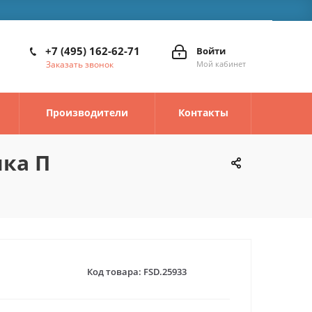
+7 (495) 162-62-71
Войти
Заказать звонок
Мой кабинет
Производители
Контакты
ика П
Код товара:
FSD.25933