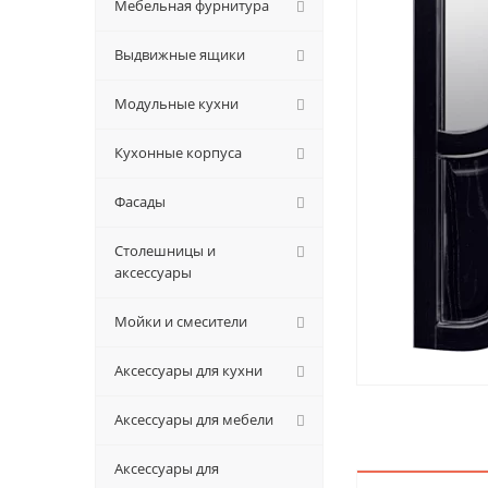
Мебельная фурнитура
Выдвижные ящики
Модульные кухни
Кухонные корпуса
Фасады
Столешницы и
аксессуары
Мойки и смесители
Аксессуары для кухни
Аксессуары для мебели
Аксессуары для