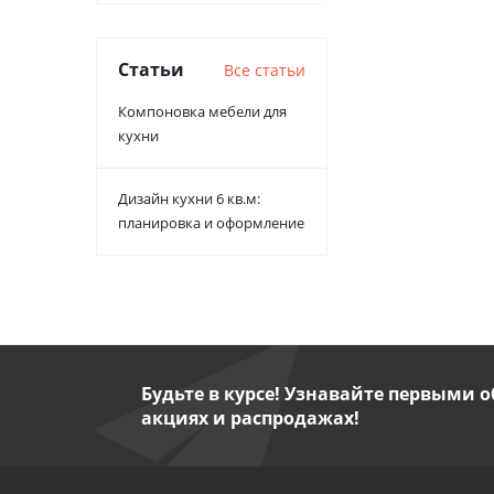
Статьи
Все статьи
Компоновка мебели для
кухни
Дизайн кухни 6 кв.м:
планировка и оформление
Будьте в курсе! Узнавайте первыми о
акциях и распродажах!