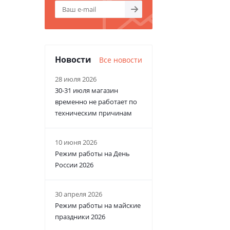
Новости
Все новости
28 июля 2026
30-31 июля магазин
временно не работает по
техническим причинам
10 июня 2026
Режим работы на День
России 2026
30 апреля 2026
Режим работы на майские
праздники 2026