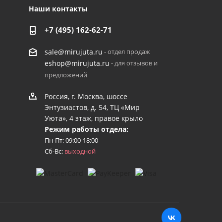
Наши контакты
+7 (495) 162-62-71
- отдел продаж
sale@mirujuta.ru
- для отзывов и
eshop@mirujuta.ru
предложений
Россия, г. Москва, шоссе
Энтузиастов, д. 54, ТЦ «Мир
Уюта», 4 этаж, правое крыло
Режим работы отдела:
Пн-Пт: 09:00-18:00
Сб-Вс:
выходной