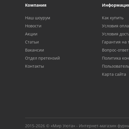
Компания
Информаци
Наш шоурум
Как купить
Новости
Условия опл
Акции
Условия дост
Статьи
Гарантия на 
Вакансии
Вопрос-ответ
Отдел претензий
Политика ко
Контакты
Пользовател
Карта сайта
2015-2026 © «Мир Уюта» - Интернет-магазин фурн