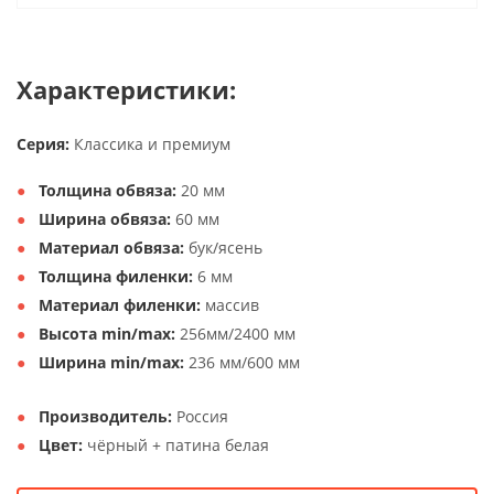
Характеристики:
Серия:
Классика и премиум
Толщина обвяза:
20 мм
Ширина обвяза:
60 мм
Материал обвяза:
бук/ясень
Толщина филенки:
6 мм
Материал филенки:
массив
Высота min/max:
256мм/2400 мм
Ширина min/max:
236 мм/600 мм
Производитель:
Россия
Цвет:
чёрный + патина белая