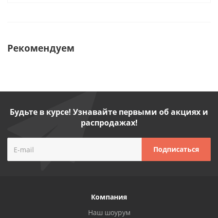
Рекомендуем
Будьте в курсе! Узнавайте первыми об акциях и
распродажах!
Компания
Наш шоурум