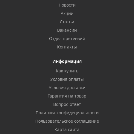
Новости
Акции
Статьи
Вакансии
Отдел претензий
Контакты
Информация
Как купить
Условия оплаты
Условия доставки
Гарантия на товар
Вопрос-ответ
Политика конфидециальности
Пользовательское соглашение
Карта сайта