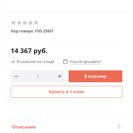
Код товара:
FSD.25937
14 367
руб.
В наличии на складе
Нашли дешевле?
В корзину
Купить в 1 клик
Описание