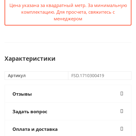
Цена указана за квадратный метр. За минимальную
комплектацию. Для просчета, свяжитесь с
менеджером
Характеристики
Артикул
FSD.1710300419
Отзывы
Задать вопрос
Оплата и доставка