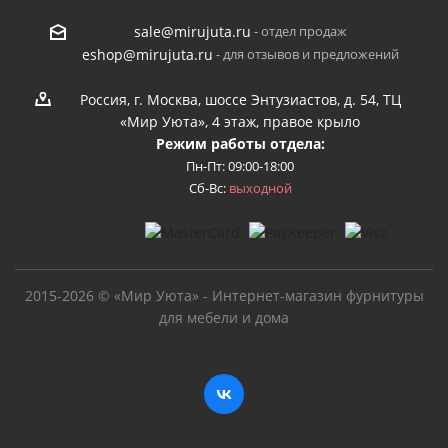
- отдел продаж
sale@mirujuta.ru
- для отзывов и предложений
eshop@mirujuta.ru
Россия, г. Москва, шоссе Энтузиастов, д. 54, ТЦ
«Мир Уюта», 4 этаж, правое крыло
Режим работы отдела:
Пн-Пт: 09:00-18:00
Сб-Вс:
выходной
2015-2026 © «Мир Уюта» - Интернет-магазин фурнитуры
для мебели и дома