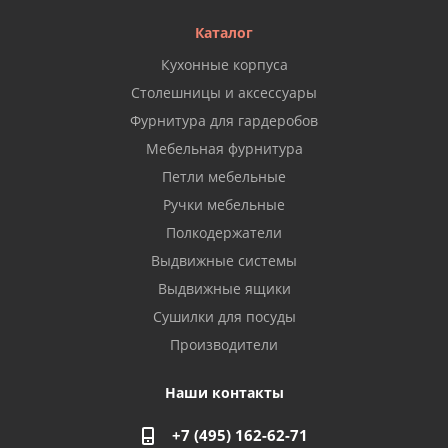
Каталог
Кухонные корпуса
Столешницы и аксессуары
Фурнитура для гардеробов
Мебельная фурнитура
Петли мебельные
Ручки мебельные
Полкодержатели
Выдвижные системы
Выдвижные ящики
Сушилки для посуды
Производители
Наши контакты
+7 (495) 162-62-71