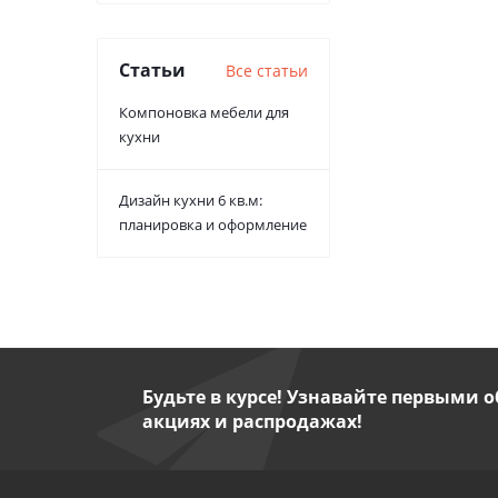
Статьи
Все статьи
Компоновка мебели для
кухни
Дизайн кухни 6 кв.м:
планировка и оформление
Будьте в курсе! Узнавайте первыми о
акциях и распродажах!