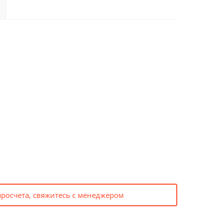
просчета, свяжитесь с менеджером