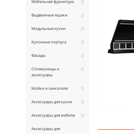
Мебельная фурнитура
Выдвижные ящики
Модульные кухни
Кухонные корпуса
Фасады
Столешницы и
аксессуары
Мойки и смесители
Аксессуары для кухни
Аксессуары для мебели
Аксессуары для