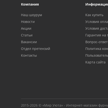
Компания
Информаци
Наш шоурум
Как купить
Новости
Условия опл
Акции
Условия дост
Статьи
Гарантия на 
Вакансии
Вопрос-ответ
Отдел претензий
Политика ко
Контакты
Пользовател
Карта сайта
2015-2026 © «Мир Уюта» - Интернет-магазин фурн