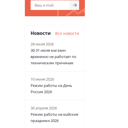
Новости
Все новости
28 июля 2026
30-31 июля магазин
временно не работает по
техническим причинам
10 июня 2026
Режим работы на День
России 2026
30 апреля 2026
Режим работы на майские
праздники 2026