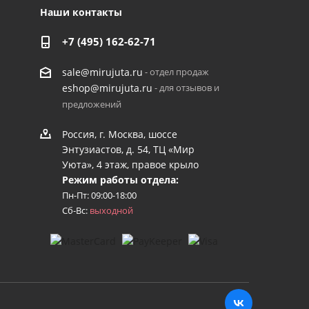
Наши контакты
+7 (495) 162-62-71
- отдел продаж
sale@mirujuta.ru
- для отзывов и
eshop@mirujuta.ru
предложений
Россия, г. Москва, шоссе
Энтузиастов, д. 54, ТЦ «Мир
Уюта», 4 этаж, правое крыло
Режим работы отдела:
Пн-Пт: 09:00-18:00
Сб-Вс:
выходной