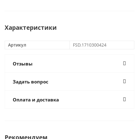
Характеристики
Артикул
FSD.1710300424
Отзывы
Задать вопрос
Оплата и доставка
Рекомендуем