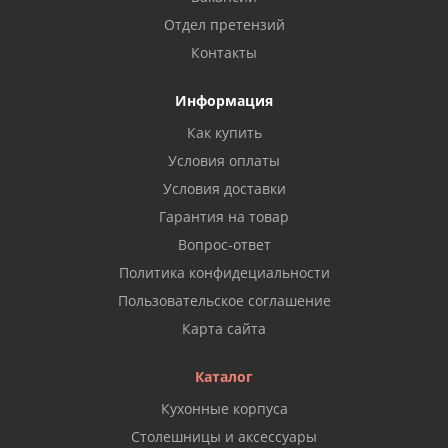
Отдел претензий
Контакты
Информация
Как купить
Условия оплаты
Условия доставки
Гарантия на товар
Вопрос-ответ
Политика конфидециальности
Пользовательское соглашение
Карта сайта
Каталог
Кухонные корпуса
Столешницы и аксессуары