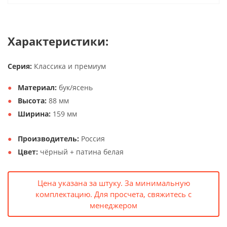
Характеристики:
Серия:
Классика и премиум
Материал:
бук/ясень
Высота:
88 мм
Ширина:
159 мм
Производитель:
Россия
Цвет:
чёрный + патина белая
Цена указана за штуку. За минимальную
комплектацию. Для просчета, свяжитесь с
менеджером