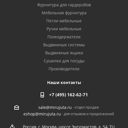
Фурнитура для гардеробов
Мебельная фурнитура
Петли мебельные
Ручки мебельные
Полкодержатели
Выдвижные системы
Выдвижные ящики
Сушилки для посуды
Производители
Наши контакты
+7 (495) 162-62-71
- отдел продаж
sale@mirujuta.ru
- для отзывов и предложений
eshop@mirujuta.ru
Россия, г. Москва, шоссе Энтузиастов, д. 54, ТЦ