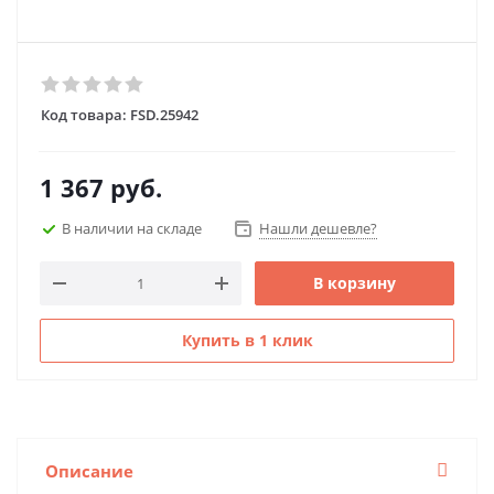
Код товара:
FSD.25942
1 367
руб.
В наличии на складе
Нашли дешевле?
В корзину
Купить в 1 клик
Описание