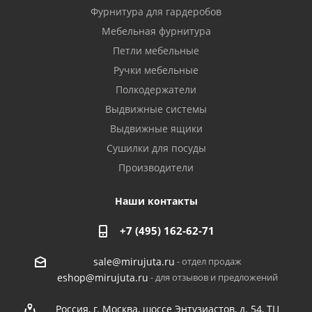
Фурнитура для гардеробов
Мебельная фурнитура
Петли мебельные
Ручки мебельные
Полкодержатели
Выдвижные системы
Выдвижные ящики
Сушилки для посуды
Производители
Наши контакты
+7 (495) 162-62-71
- отдел продаж
sale@mirujuta.ru
- для отзывов и предложений
eshop@mirujuta.ru
Россия, г. Москва, шоссе Энтузиастов, д. 54, ТЦ