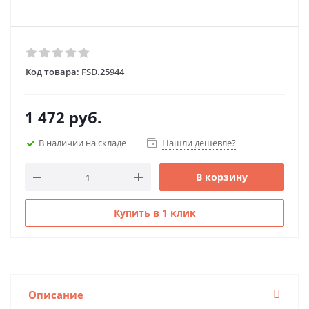
Код товара:
FSD.25944
1 472
руб.
В наличии на складе
Нашли дешевле?
В корзину
Купить в 1 клик
Описание