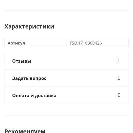
Характеристики
Артикул
FSD.1710300426
Отзывы
Задать вопрос
Оплата и доставка
Рекомендуем