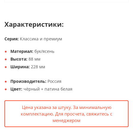
Характеристики:
Серия:
Классика и премиум
Материал:
бук/ясень
Высота:
88 мм
Ширина:
228 мм
Производитель:
Россия
Цвет:
чёрный + патина белая
Цена указана за штуку. За минимальную
комплектацию. Для просчета, свяжитесь с
менеджером