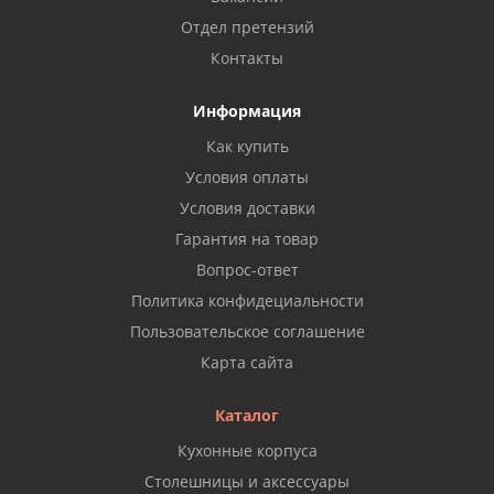
Отдел претензий
Контакты
Информация
Как купить
Условия оплаты
Условия доставки
Гарантия на товар
Вопрос-ответ
Политика конфидециальности
Пользовательское соглашение
Карта сайта
Каталог
Кухонные корпуса
Столешницы и аксессуары