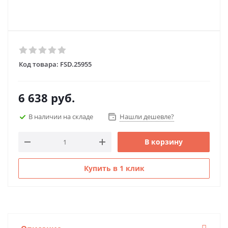
Код товара:
FSD.25955
6 638
руб.
В наличии на складе
Нашли дешевле?
В корзину
Купить в 1 клик