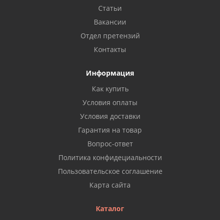
Статьи
Вакансии
Отдел претензий
Контакты
Информация
Как купить
Условия оплаты
Условия доставки
Гарантия на товар
Вопрос-ответ
Политика конфидециальности
Пользовательское соглашение
Карта сайта
Каталог