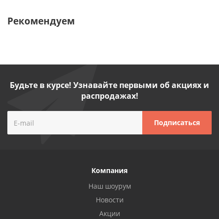
Рекомендуем
Будьте в курсе! Узнавайте первыми об акциях и
распродажах!
Компания
Наш шоурум
Новости
Акции