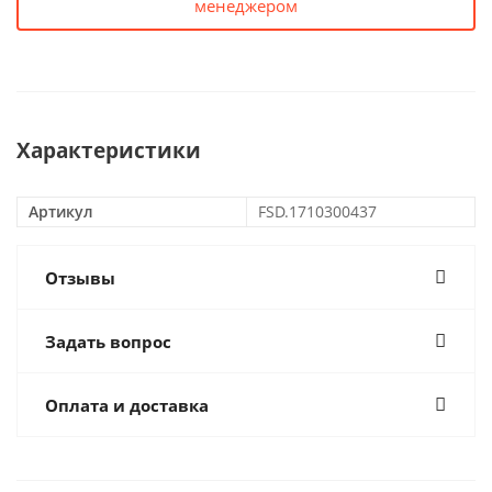
менеджером
Характеристики
Артикул
FSD.1710300437
Отзывы
Задать вопрос
Оплата и доставка