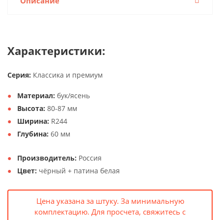
Описание
Характеристики:
Серия:
Классика и премиум
Материал:
бук/ясень
Высота:
80-87 мм
Ширина:
R244
Глубина:
60 мм
Производитель:
Россия
Цвет:
чёрный + патина белая
Цена указана за штуку. За минимальную
комплектацию. Для просчета, свяжитесь с