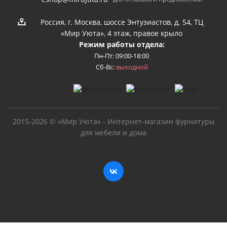
Россия, г. Москва, шоссе Энтузиастов, д. 54, ТЦ
«Мир Уюта», 4 этаж, правое крыло
Режим работы отдела:
Пн-Пт: 09:00-18:00
Сб-Вс:
выходной
2015-2026 © «Мир Уюта» - Интернет-магазин фурнитуры
для мебели и дома