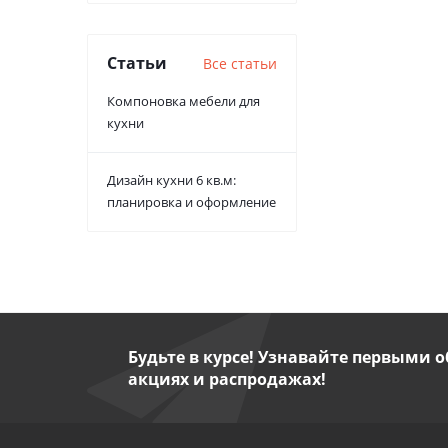
Статьи
Все статьи
Компоновка мебели для
кухни
Дизайн кухни 6 кв.м:
планировка и оформление
Будьте в курсе! Узнавайте первыми о
акциях и распродажах!