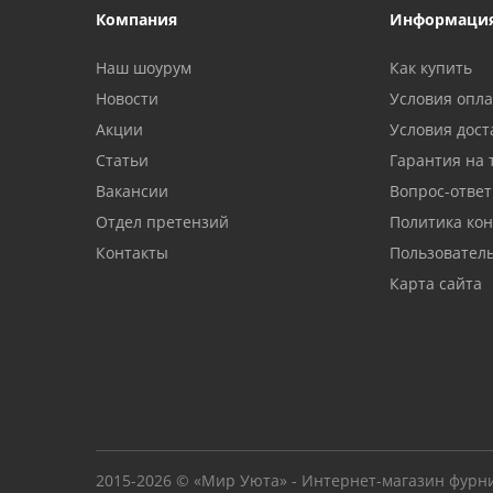
Компания
Информаци
Наш шоурум
Как купить
Новости
Условия опл
Акции
Условия дост
Статьи
Гарантия на 
Вакансии
Вопрос-ответ
Отдел претензий
Политика ко
Контакты
Пользовател
Карта сайта
2015-2026 © «Мир Уюта» - Интернет-магазин фурн