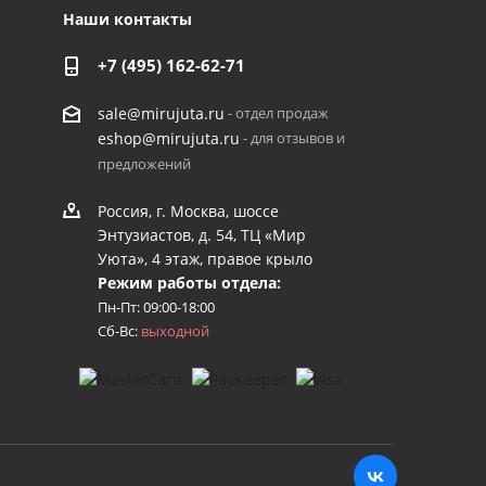
Наши контакты
+7 (495) 162-62-71
- отдел продаж
sale@mirujuta.ru
- для отзывов и
eshop@mirujuta.ru
предложений
Россия, г. Москва, шоссе
Энтузиастов, д. 54, ТЦ «Мир
Уюта», 4 этаж, правое крыло
Режим работы отдела:
Пн-Пт: 09:00-18:00
Сб-Вс:
выходной