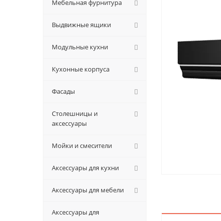
Мебельная фурнитура
Выдвижные ящики
Модульные кухни
Кухонные корпуса
Фасады
Столешницы и
аксессуары
Мойки и смесители
Аксессуары для кухни
Аксессуары для мебели
Аксессуары для