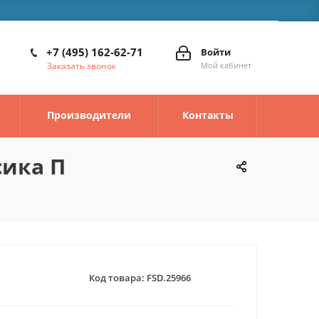
+7 (495) 162-62-71
Войти
Заказать звонок
Мой кабинет
Производители
Контакты
сика П
Код товара:
FSD.25966