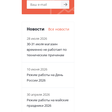
Новости
Все новости
28 июля 2026
30-31 июля магазин
временно не работает по
техническим причинам
10 июня 2026
Режим работы на День
России 2026
30 апреля 2026
Режим работы на майские
праздники 2026