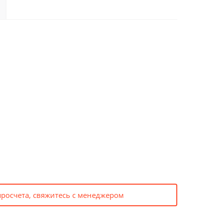
просчета, свяжитесь с менеджером