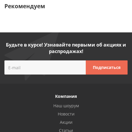
Рекомендуем
Будьте в курсе! Узнавайте первыми об акциях и
распродажах!
Компания
Наш шоурум
Новости
Акции
Статьи