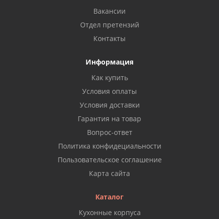
Вакансии
Отдел претензий
Контакты
Информация
Как купить
Условия оплаты
Условия доставки
Гарантия на товар
Вопрос-ответ
Политика конфидециальности
Пользовательское соглашение
Карта сайта
Каталог
Кухонные корпуса