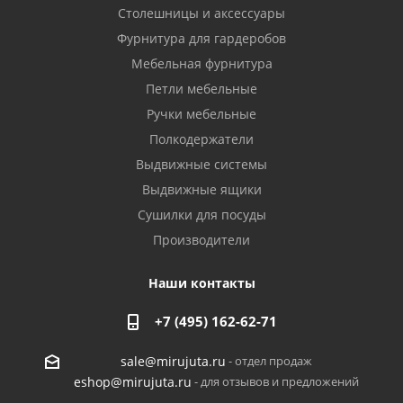
Столешницы и аксессуары
Фурнитура для гардеробов
Мебельная фурнитура
Петли мебельные
Ручки мебельные
Полкодержатели
Выдвижные системы
Выдвижные ящики
Сушилки для посуды
Производители
Наши контакты
+7 (495) 162-62-71
- отдел продаж
sale@mirujuta.ru
- для отзывов и предложений
eshop@mirujuta.ru