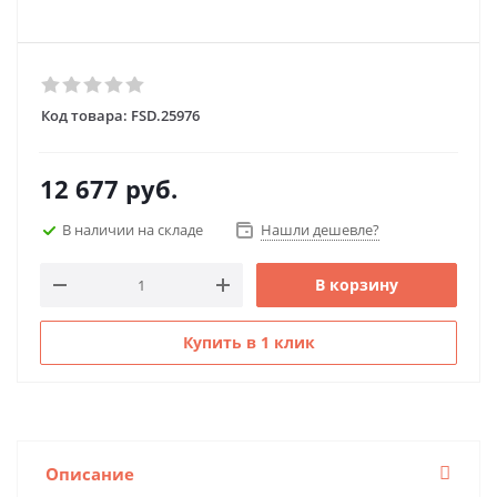
Код товара:
FSD.25976
12 677
руб.
В наличии на складе
Нашли дешевле?
В корзину
Купить в 1 клик
Описание