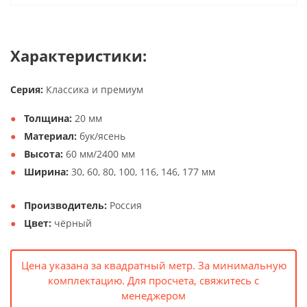
Характеристики:
Серия:
Классика и премиум
Толщина:
20 мм
Материал:
бук/ясень
Высота:
60 мм/2400 мм
Ширина:
30, 60, 80, 100, 116, 146, 177 мм
Производитель:
Россия
Цвет:
чёрный
Цена указана за квадратный метр. За минимальную
комплектацию. Для просчета, свяжитесь с
менеджером