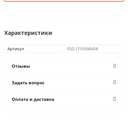
Характеристики
Артикул
FSD.1710300458
Отзывы
Задать вопрос
Оплата и доставка