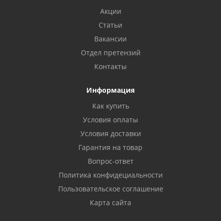
Акции
Статьи
Вакансии
Отдел претензий
Контакты
Информация
Как купить
Условия оплаты
Условия доставки
Гарантия на товар
Вопрос-ответ
Политика конфидециальности
Пользовательское соглашение
Карта сайта