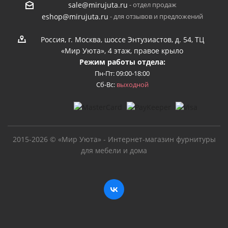
- отдел продаж
sale@mirujuta.ru
- для отзывов и предложений
eshop@mirujuta.ru
Россия, г. Москва, шоссе Энтузиастов, д. 54, ТЦ
«Мир Уюта», 4 этаж, правое крыло
Режим работы отдела:
Пн-Пт: 09:00-18:00
Сб-Вс:
выходной
2015-2026 © «Мир Уюта» - Интернет-магазин фурнитуры
для мебели и дома