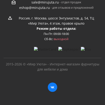
- отдел продаж
sale@mirujuta.ru
- для отзывов и предложений
eshop@mirujuta.ru
Россия, г. Москва, шоссе Энтузиастов, д. 54, ТЦ
«Мир Уюта», 4 этаж, правое крыло
Режим работы отдела:
Пн-Пт: 09:00-18:00
Сб-Вс:
выходной
2015-2026 © «Мир Уюта» - Интернет-магазин фурнитуры
для мебели и дома