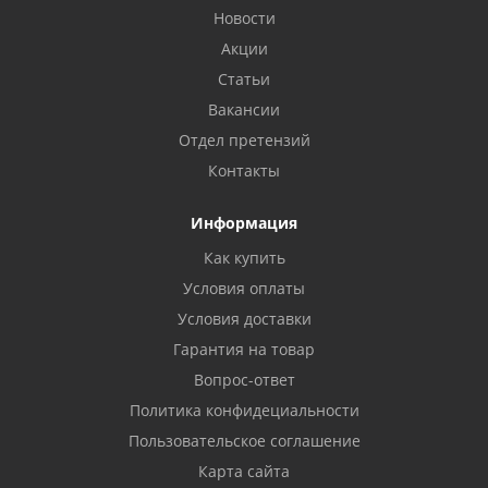
Новости
Акции
Статьи
Вакансии
Отдел претензий
Контакты
Информация
Как купить
Условия оплаты
Условия доставки
Гарантия на товар
Вопрос-ответ
Политика конфидециальности
Пользовательское соглашение
Карта сайта