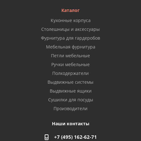
Каталог
Кухонные корпуса
Столешницы и аксессуары
Фурнитура для гардеробов
Мебельная фурнитура
Петли мебельные
Ручки мебельные
Полкодержатели
Выдвижные системы
Выдвижные ящики
Сушилки для посуды
Производители
Наши контакты
+7 (495) 162-62-71