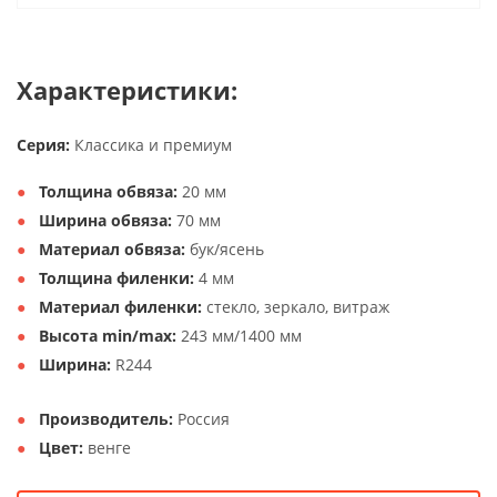
Характеристики:
Серия:
Классика и премиум
Толщина обвяза:
20 мм
Ширина обвяза:
70 мм
Материал обвяза:
бук/ясень
Толщина филенки:
4 мм
Материал филенки:
стекло, зеркало, витраж
Высота min/max:
243 мм/1400 мм
Ширина:
R244
Производитель:
Россия
Цвет:
венге