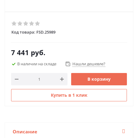
Код товара:
FSD.25989
7 441
руб.
В наличии на складе
Нашли дешевле?
В корзину
Купить в 1 клик
Описание