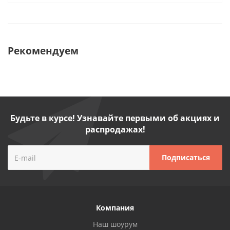
Рекомендуем
Будьте в курсе! Узнавайте первыми об акциях и
распродажах!
Компания
Наш шоурум