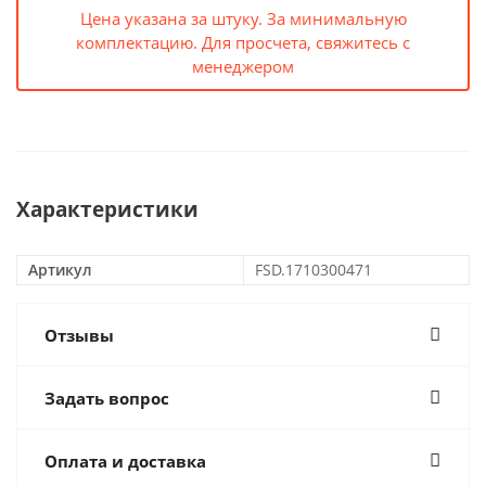
Цена указана за штуку. За минимальную
комплектацию. Для просчета, свяжитесь с
менеджером
Характеристики
Артикул
FSD.1710300471
Отзывы
Задать вопрос
Оплата и доставка