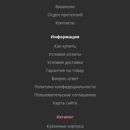
Вакансии
Отдел претензий
Контакты
Информация
Как купить
Условия оплаты
Условия доставки
Гарантия на товар
Вопрос-ответ
Политика конфидециальности
Пользовательское соглашение
Карта сайта
Каталог
Кухонные корпуса