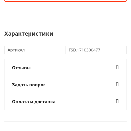
Характеристики
Артикул
FSD.1710300477
Отзывы
Задать вопрос
Оплата и доставка