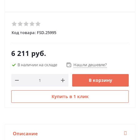
Код товара:
FSD.25995
6 211
руб.
В наличии на складе
Нашли дешевле?
В корзину
Купить в 1 клик
Описание