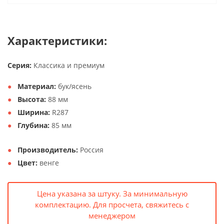
Характеристики:
Серия:
Классика и премиум
Материал:
бук/ясень
Высота:
88 мм
Ширина:
R287
Глубина:
85 мм
Производитель:
Россия
Цвет:
венге
Цена указана за штуку. За минимальную
комплектацию. Для просчета, свяжитесь с
менеджером