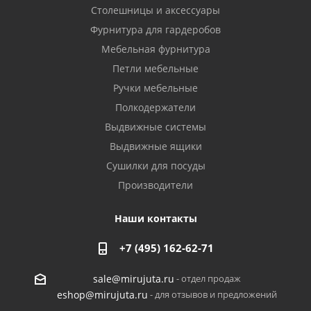
Столешницы и аксессуары
Фурнитура для гардеробов
Мебельная фурнитура
Петли мебельные
Ручки мебельные
Полкодержатели
Выдвижные системы
Выдвижные ящики
Сушилки для посуды
Производители
Наши контакты
+7 (495) 162-62-71
- отдел продаж
sale@mirujuta.ru
- для отзывов и предложений
eshop@mirujuta.ru