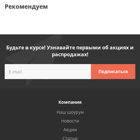
Рекомендуем
Будьте в курсе! Узнавайте первыми об акциях и
распродажах!
Компания
Наш шоурум
Новости
Акции
Статьи