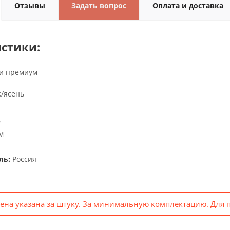
Отзывы
Задать вопрос
Оплата и доставка
стики:
и премиум
/ясень
6
м
ль:
Россия
ена указана за штуку. За минимальную комплектацию. Для 