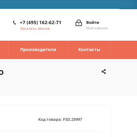
+7 (495) 162-62-71
Войти
Заказать звонок
Мой кабинет
Производители
Контакты
о
Код товара:
FSD.25997