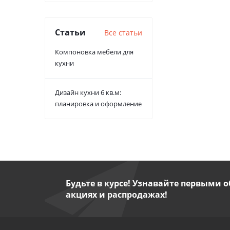
Статьи
Все статьи
Компоновка мебели для
кухни
Дизайн кухни 6 кв.м:
планировка и оформление
Будьте в курсе! Узнавайте первыми о
акциях и распродажах!