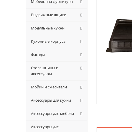
Мебельная фурнитура
Выдвижные ящики
Модульные кухни
Кухонные корпуса
Фасады
Столешницы и
аксессуары
Мойки и смесители
Аксессуары для кухни
Аксессуары для мебели
Аксессуары для