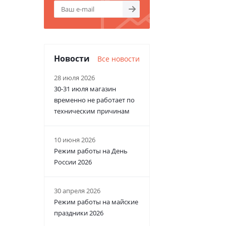
Новости
Все новости
28 июля 2026
30-31 июля магазин
временно не работает по
техническим причинам
10 июня 2026
Режим работы на День
России 2026
30 апреля 2026
Режим работы на майские
праздники 2026