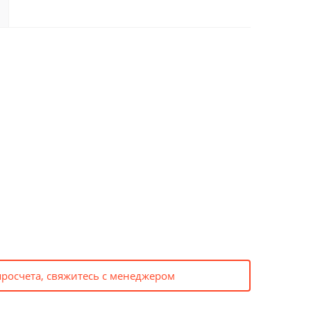
просчета, свяжитесь с менеджером