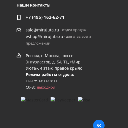
Наши контакты
+7 (495) 162-62-71
- отдел продаж
sale@mirujuta.ru
- для отзывов и
eshop@mirujuta.ru
предложений
Россия, г. Москва, шоссе
Энтузиастов, д. 54, ТЦ «Мир
Уюта», 4 этаж, правое крыло
Режим работы отдела:
Пн-Пт: 09:00-18:00
Сб-Вс:
выходной