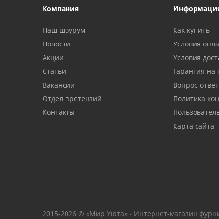
Компания
Информаци
Наш шоурум
Как купить
Новости
Условия опл
Акции
Условия дост
Статьи
Гарантия на 
Вакансии
Вопрос-ответ
Отдел претензий
Политика ко
Контакты
Пользовател
Карта сайта
2015-2026 © «Мир Уюта» - Интернет-магазин фурн