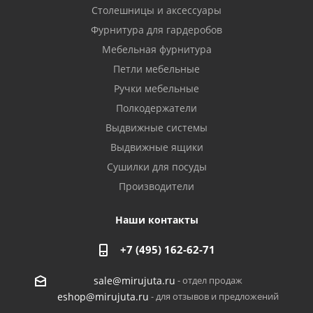
Столешницы и аксессуары
Фурнитура для гардеробов
Мебельная фурнитура
Петли мебельные
Ручки мебельные
Полкодержатели
Выдвижные системы
Выдвижные ящики
Сушилки для посуды
Производители
Наши контакты
+7 (495) 162-62-71
- отдел продаж
sale@mirujuta.ru
- для отзывов и предложений
eshop@mirujuta.ru