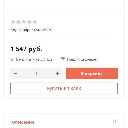
Код товара:
FSD.26006
1 547
руб.
В наличии на складе
Нашли дешевле?
В корзину
Купить в 1 клик
Описание