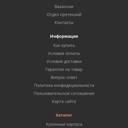
Вакансии
Отдел претензий
Контакты
Информация
Как купить
Условия оплаты
Условия доставки
Гарантия на товар
Вопрос-ответ
Политика конфидециальности
Пользовательское соглашение
Карта сайта
Каталог
Кухонные корпуса