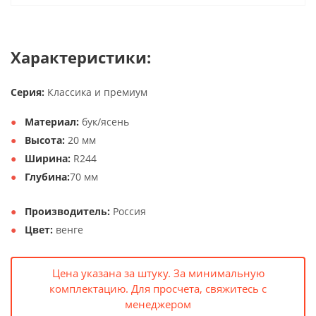
Характеристики:
Серия:
Классика и премиум
Материал:
бук/ясень
Высота:
20 мм
Ширина:
R244
Глубина:
70 мм
Производитель:
Россия
Цвет:
венге
Цена указана за штуку. За минимальную
комплектацию. Для просчета, свяжитесь с
менеджером