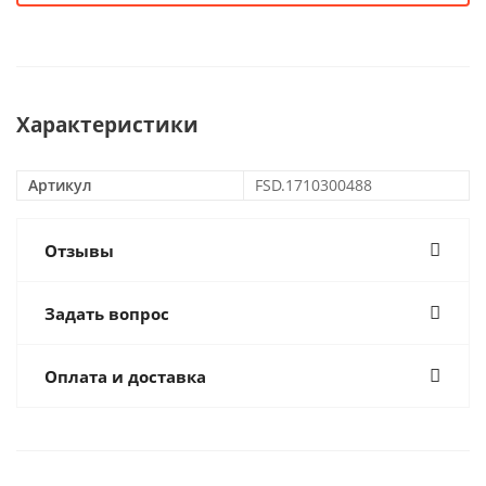
Характеристики
Артикул
FSD.1710300488
Отзывы
Задать вопрос
Оплата и доставка