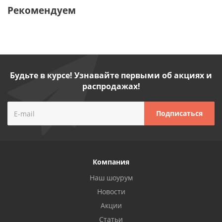
Рекомендуем
Будьте в курсе! Узнавайте первыми об акциях и
распродажах!
Компания
Наш шоурум
Новости
Акции
Статьи