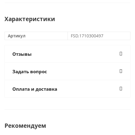
Характеристики
Артикул
FSD.1710300497
Отзывы
Задать вопрос
Оплата и доставка
Рекомендуем