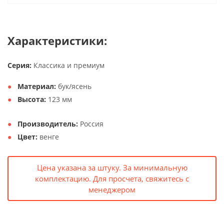
Характеристики:
Серия:
Классика и премиум
Материал:
бук/ясень
Высота:
123 мм
Производитель:
Россия
Цвет:
венге
Цена указана за штуку. За минимальную
комплектацию. Для просчета, свяжитесь с
менеджером