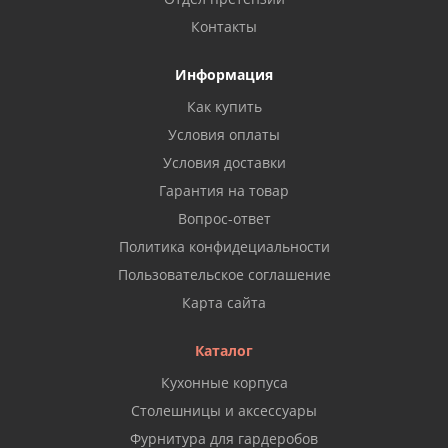
Контакты
Информация
Как купить
Условия оплаты
Условия доставки
Гарантия на товар
Вопрос-ответ
Политика конфидециальности
Пользовательское соглашение
Карта сайта
Каталог
Кухонные корпуса
Столешницы и аксессуары
Фурнитура для гардеробов