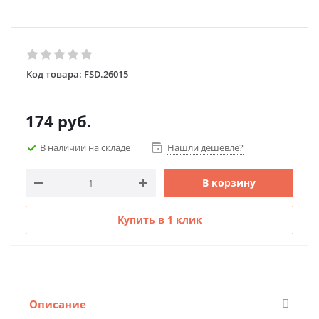
Код товара:
FSD.26015
174
руб.
В наличии на складе
Нашли дешевле?
В корзину
Купить в 1 клик
Описание