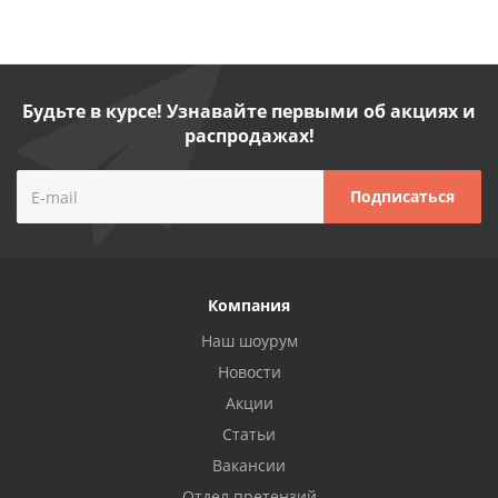
Будьте в курсе! Узнавайте первыми об акциях и
распродажах!
Компания
Наш шоурум
Новости
Акции
Статьи
Вакансии
Отдел претензий