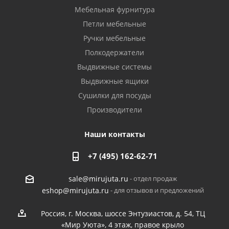
Мебельная фурнитура
Петли мебельные
Ручки мебельные
Полкодержатели
Выдвижные системы
Выдвижные ящики
Сушилки для посуды
Производители
Наши контакты
+7 (495) 162-62-71
- отдел продаж
sale@mirujuta.ru
- для отзывов и предложений
eshop@mirujuta.ru
Россия, г. Москва, шоссе Энтузиастов, д. 54, ТЦ
«Мир Уюта», 4 этаж, правое крыло