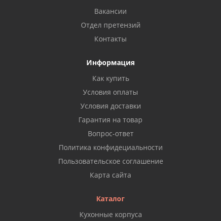
Вакансии
Отдел претензий
Контакты
Информация
Как купить
Условия оплаты
Условия доставки
Гарантия на товар
Вопрос-ответ
Политика конфидециальности
Пользовательское соглашение
Карта сайта
Каталог
Кухонные корпуса