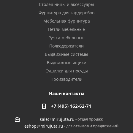
Столешницы и аксессуары
Фурнитура для гардеробов
Мебельная фурнитура
Петли мебельные
Ручки мебельные
Полкодержатели
Выдвижные системы
Выдвижные ящики
Сушилки для посуды
Производители
Наши контакты
+7 (495) 162-62-71
- отдел продаж
sale@mirujuta.ru
- для отзывов и предложений
eshop@mirujuta.ru