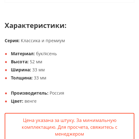
Характеристики:
Серия:
Классика и премиум
Материал:
бук/ясень
Высота:
52 мм
Ширина:
33 мм
Толщина:
33 мм
Производитель:
Россия
Цвет:
венге
Цена указана за штуку. За минимальную
комплектацию. Для просчета, свяжитесь с
менеджером