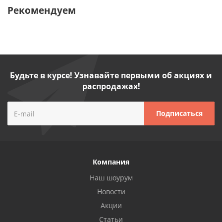
Рекомендуем
Будьте в курсе! Узнавайте первыми об акциях и
распродажах!
Компания
Наш шоурум
Новости
Акции
Статьи