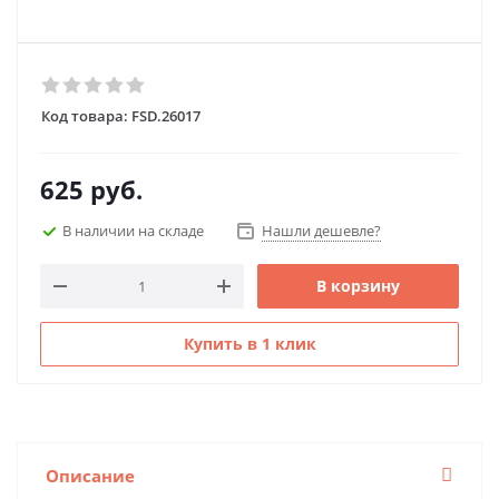
Код товара:
FSD.26017
625
руб.
В наличии на складе
Нашли дешевле?
В корзину
Купить в 1 клик
Описание