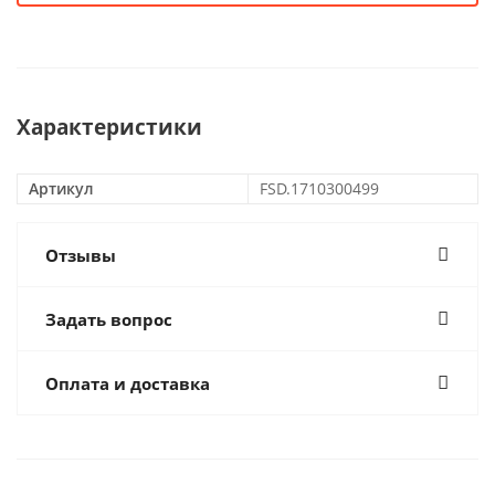
Характеристики
Артикул
FSD.1710300499
Отзывы
Задать вопрос
Оплата и доставка