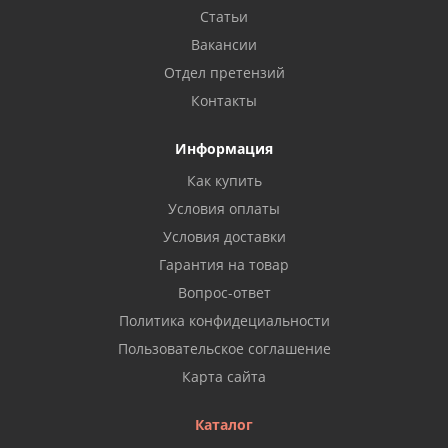
Статьи
Вакансии
Отдел претензий
Контакты
Информация
Как купить
Условия оплаты
Условия доставки
Гарантия на товар
Вопрос-ответ
Политика конфидециальности
Пользовательское соглашение
Карта сайта
Каталог