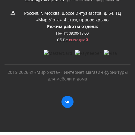
Россия, г. Москва, шоссе Энтузиастов, д. 54, ТЦ
«Мир Уюта», 4 этаж, правое крыло
Режим работы отдела:
Пн-Пт: 09:00-18:00
Сб-Вс:
выходной
2015-2026 © «Мир Уюта» - Интернет-магазин фурнитуры
для мебели и дома