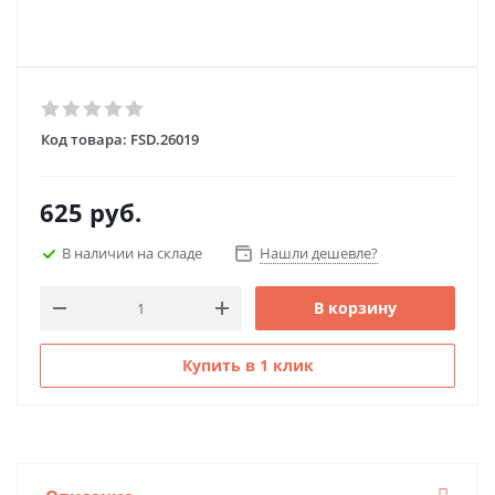
Код товара:
FSD.26019
625
руб.
В наличии на складе
Нашли дешевле?
В корзину
Купить в 1 клик