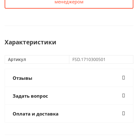
менеджером
Характеристики
Артикул
FSD.1710300501
Отзывы
Задать вопрос
Оплата и доставка