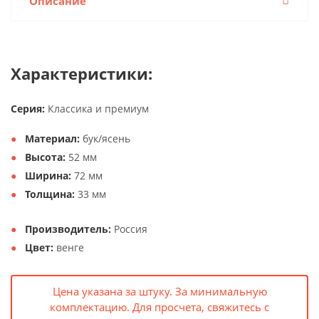
Описание
Характеристики:
Серия:
Классика и премиум
Материал:
бук/ясень
Высота:
52 мм
Ширина:
72 мм
Толщина:
33 мм
Производитель:
Россия
Цвет:
венге
Цена указана за штуку. За минимальную
комплектацию. Для просчета, свяжитесь с