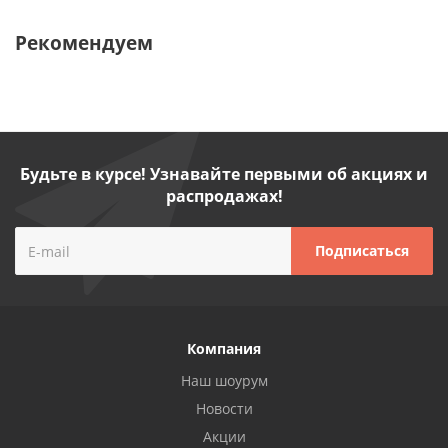
Рекомендуем
Будьте в курсе! Узнавайте первыми об акциях и
распродажах!
Компания
Наш шоурум
Новости
Акции