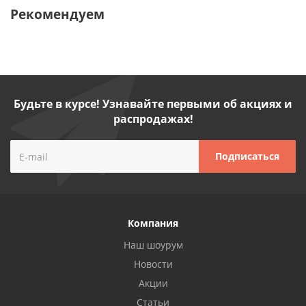
Рекомендуем
Будьте в курсе! Узнавайте первыми об акциях и
распродажах!
Компания
Наш шоурум
Новости
Акции
Статьи