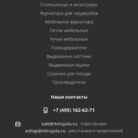
Столешницы и аксессуары
Фурнитура для гардеробов
Мебельная фурнитура
Петли мебельные
Ручки мебельные
Полкодержатели
Выдвижные системы
Выдвижные ящики
Сушилки для посуды
Производители
Наши контакты
+7 (495) 162-62-71
- отдел продаж
sale@mirujuta.ru
- для отзывов и предложений
eshop@mirujuta.ru