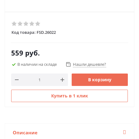
Код товара:
FSD.26022
559
руб.
В наличии на складе
Нашли дешевле?
В корзину
Купить в 1 клик
Описание