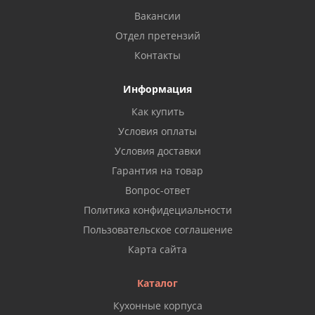
Вакансии
Отдел претензий
Контакты
Информация
Как купить
Условия оплаты
Условия доставки
Гарантия на товар
Вопрос-ответ
Политика конфидециальности
Пользовательское соглашение
Карта сайта
Каталог
Кухонные корпуса