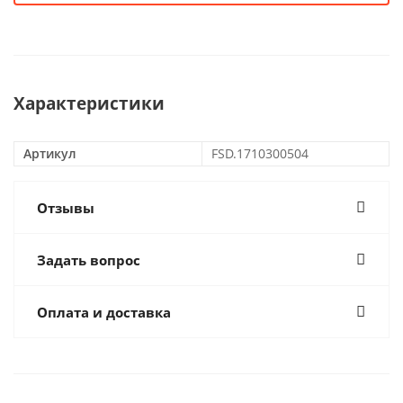
Характеристики
Артикул
FSD.1710300504
Отзывы
Задать вопрос
Оплата и доставка