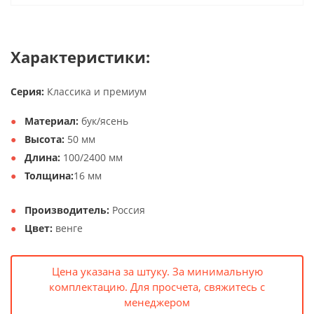
Характеристики:
Серия:
Классика и премиум
Материал:
бук/ясень
Высота:
50 мм
Длина:
100/2400 мм
Толщина:
16 мм
Производитель:
Россия
Цвет:
венге
Цена указана за штуку. За минимальную
комплектацию. Для просчета, свяжитесь с
менеджером