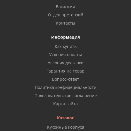
Вакансии
Отдел претензий
Контакты
Информация
Как купить
Условия оплаты
Условия доставки
Гарантия на товар
Вопрос-ответ
Политика конфидециальности
Пользовательское соглашение
Карта сайта
Каталог
Кухонные корпуса