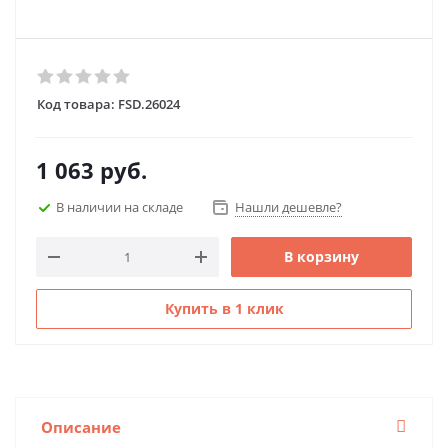
Код товара:
FSD.26024
1 063
руб.
В наличии на складе
Нашли дешевле?
В корзину
Купить в 1 клик
Описание