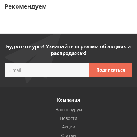
Рекомендуем
Будьте в курсе! Узнавайте первыми об акциях и
распродажах!
Компания
Наш шоурум
Новости
Акции
Статьи