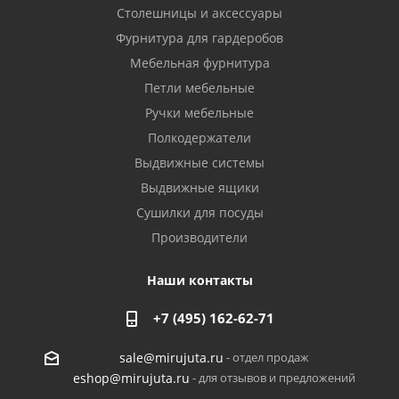
Столешницы и аксессуары
Фурнитура для гардеробов
Мебельная фурнитура
Петли мебельные
Ручки мебельные
Полкодержатели
Выдвижные системы
Выдвижные ящики
Сушилки для посуды
Производители
Наши контакты
+7 (495) 162-62-71
- отдел продаж
sale@mirujuta.ru
- для отзывов и предложений
eshop@mirujuta.ru