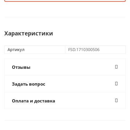
Характеристики
Артикул
FSD.1710300506
Отзывы
Задать вопрос
Оплата и доставка