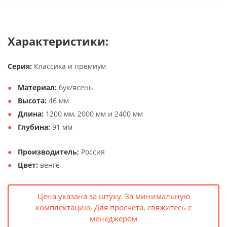
Характеристики:
Серия:
Классика и премиум
Материал:
бук/ясень
Высота:
46 мм
Длина:
1200 мм, 2000 мм и 2400 мм
Глубина:
91 мм
Производитель:
Россия
Цвет:
венге
Цена указана за штуку. За минимальную
комплектацию. Для просчета, свяжитесь с
менеджером