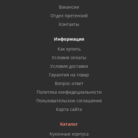
Вакансии
Отдел претензий
Контакты
Информация
Как купить
Условия оплаты
Условия доставки
Гарантия на товар
Вопрос-ответ
Политика конфидециальности
Пользовательское соглашение
Карта сайта
Каталог
Кухонные корпуса