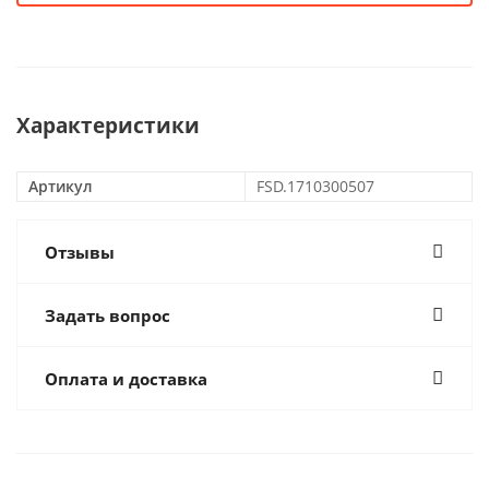
Характеристики
Артикул
FSD.1710300507
Отзывы
Задать вопрос
Оплата и доставка