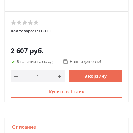
Код товара:
FSD.26025
2 607
руб.
В наличии на складе
Нашли дешевле?
В корзину
Купить в 1 клик
Описание