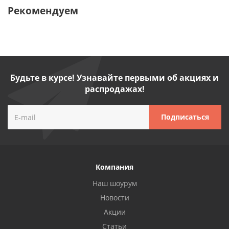
Рекомендуем
Будьте в курсе! Узнавайте первыми об акциях и
распродажах!
Компания
Наш шоурум
Новости
Акции
Статьи