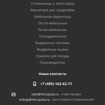
Столешницы и аксессуары
Фурнитура для гардеробов
Мебельная фурнитура
Петли мебельные
Ручки мебельные
Полкодержатели
Выдвижные системы
Выдвижные ящики
Сушилки для посуды
Производители
Наши контакты
+7 (495) 162-62-71
- отдел продаж
sale@mirujuta.ru
- для отзывов и предложений
eshop@mirujuta.ru