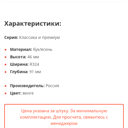
Характеристики:
Серия:
Классика и премиум
Материал:
бук/ясень
Высота:
46 мм
Ширина:
R324
Глубина:
91 мм
Производитель:
Россия
Цвет:
венге
Цена указана за штуку. За минимальную
комплектацию. Для просчета, свяжитесь с
менеджером